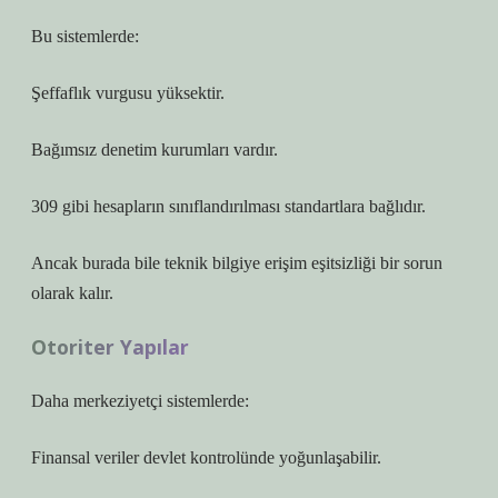
Bu sistemlerde:
Şeffaflık vurgusu yüksektir.
Bağımsız denetim kurumları vardır.
309 gibi hesapların sınıflandırılması standartlara bağlıdır.
Ancak burada bile teknik bilgiye erişim eşitsizliği bir sorun
olarak kalır.
Otoriter Yapılar
Daha merkeziyetçi sistemlerde:
Finansal veriler devlet kontrolünde yoğunlaşabilir.