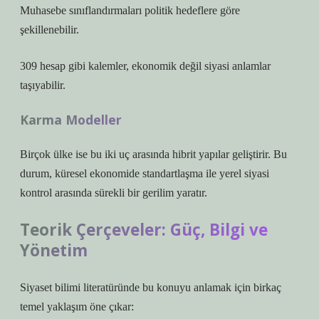
Muhasebe sınıflandırmaları politik hedeflere göre
şekillenebilir.
309 hesap gibi kalemler, ekonomik değil siyasi anlamlar
taşıyabilir.
Karma Modeller
Birçok ülke ise bu iki uç arasında hibrit yapılar geliştirir. Bu
durum, küresel ekonomide standartlaşma ile yerel siyasi
kontrol arasında sürekli bir gerilim yaratır.
Teorik Çerçeveler: Güç, Bilgi ve
Yönetim
Siyaset bilimi literatüründe bu konuyu anlamak için birkaç
temel yaklaşım öne çıkar: