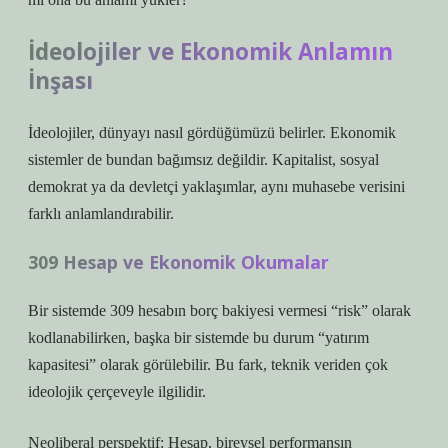
İdeolojiler ve Ekonomik Anlamın
İnşası
İdeolojiler, dünyayı nasıl gördüğümüzü belirler. Ekonomik
sistemler de bundan bağımsız değildir. Kapitalist, sosyal
demokrat ya da devletçi yaklaşımlar, aynı muhasebe verisini
farklı anlamlandırabilir.
309 Hesap ve Ekonomik Okumalar
Bir sistemde 309 hesabın borç bakiyesi vermesi “risk” olarak
kodlanabilirken, başka bir sistemde bu durum “yatırım
kapasitesi” olarak görülebilir. Bu fark, teknik veriden çok
ideolojik çerçeveyle ilgilidir.
Neoliberal perspektif: Hesap, bireysel performansın