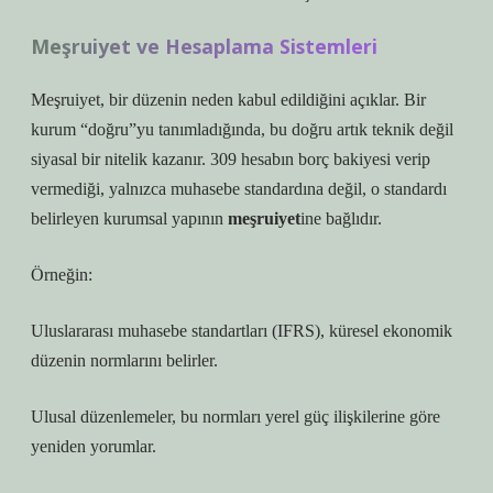
Meşruiyet
ve Hesaplama Sistemleri
Meşruiyet, bir düzenin neden kabul edildiğini açıklar. Bir
kurum “doğru”yu tanımladığında, bu doğru artık teknik değil
siyasal bir nitelik kazanır. 309 hesabın borç bakiyesi verip
vermediği, yalnızca muhasebe standardına değil, o standardı
belirleyen kurumsal yapının
meşruiyet
ine bağlıdır.
Örneğin:
Uluslararası muhasebe standartları (IFRS), küresel ekonomik
düzenin normlarını belirler.
Ulusal düzenlemeler, bu normları yerel güç ilişkilerine göre
yeniden yorumlar.