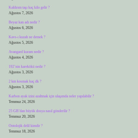
Kaldırım taşı kaç kilo gelir ?
Ağustos 7, 2026
Beyaz kan adı nedir ?
Ağustos 6, 2026
Kavs-ı kuzah ne demek ?
Ağustos 5, 2026
Avangard kuram nedir ?
Ağustos 4, 2026
192’nin karekökü nedir ?
Ağustos 3, 2026
2 km kosmak kaç dk ?
Ağustos 3, 2026
Karbon ayak izini azaltmak için ulaşımda neler yapılabilir ?
Temmuz 24, 2026
25 GB’dan büyük dosya nasıl gönderilir ?
Temmuz 20, 2026
Ontolojik delil kimdir ?
Temmuz 18, 2026