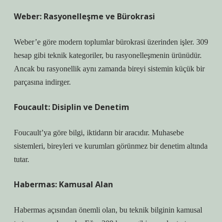
Weber: Rasyonelleşme ve Bürokrasi
Weber’e göre modern toplumlar bürokrasi üzerinden işler. 309
hesap gibi teknik kategoriler, bu rasyonelleşmenin ürünüdür.
Ancak bu rasyonellik aynı zamanda bireyi sistemin küçük bir
parçasına indirger.
Foucault: Disiplin ve Denetim
Foucault’ya göre bilgi, iktidarın bir aracıdır. Muhasebe
sistemleri, bireyleri ve kurumları görünmez bir denetim altında
tutar.
Habermas: Kamusal Alan
Habermas açısından önemli olan, bu teknik bilginin kamusal