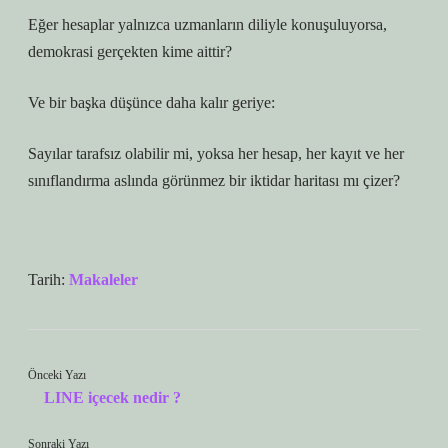
Eğer hesaplar yalnızca uzmanların diliyle konuşuluyorsa,
demokrasi gerçekten kime aittir?
Ve bir başka düşünce daha kalır geriye:
Sayılar tarafsız olabilir mi, yoksa her hesap, her kayıt ve her
sınıflandırma aslında görünmez bir iktidar haritası mı çizer?
Tarih:
Makaleler
Önceki Yazı
LINE içecek nedir ?
Sonraki Yazı