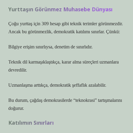
Yurttaşın Görünmez Muhasebe Dünyası
Çoğu yurttaş için 309 hesap gibi teknik terimler görünmezdir.
Ancak bu görünmezlik, demokratik katılımı sınırlar. Çünkü:
Bilgiye erişim sınırlıysa, denetim de sınırlıdır.
Teknik dil karmaşıklaştıkça, karar alma süreçleri uzmanlara
devredilir.
Uzmanlaşma arttıkça, demokratik şeffaflık azalabilir.
Bu durum, çağdaş demokrasilerde “teknokrasi” tartışmalarını
doğurur.
Katılımın Sınırları