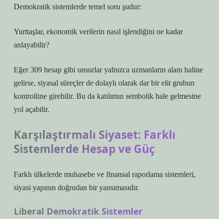
Demokratik sistemlerde temel soru şudur:
Yurttaşlar, ekonomik verilerin nasıl işlendiğini ne kadar
anlayabilir?
Eğer 309 hesap gibi unsurlar yalnızca uzmanların alanı haline
gelirse, siyasal süreçler de dolaylı olarak dar bir elit grubun
kontrolüne girebilir. Bu da katılımın sembolik hale gelmesine
yol açabilir.
Karşılaştırmalı Siyaset: Farklı
Sistemlerde Hesap ve Güç
Farklı ülkelerde muhasebe ve finansal raporlama sistemleri,
siyasi yapının doğrudan bir yansımasıdır.
Liberal Demokratik Sistemler