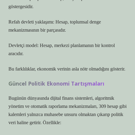
göstergesidir.
Refah devleti yaklaşımı: Hesap, toplumsal denge
mekanizmasının bir parçasıdır.
Devletçi model: Hesap, merkezi planlamanın bir kontrol
aracıdır.
Bu farklılıklar, ekonomik verinin asla nötr olmadığını gösterir.
Güncel Politik Ekonomi Tartışmaları
Bugünün dünyasında dijital finans sistemleri, algoritmik
yönetim ve otomatik raporlama mekanizmaları, 309 hesap gibi
kalemleri yalnızca muhasebe unsuru olmaktan çıkarıp politik
veri haline getirir. Özellikle: