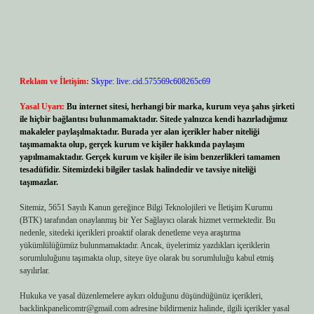
Reklam ve İletişim:
Skype: live:.cid.575569c608265c69
Yasal Uyarı:
Bu internet sitesi, herhangi bir marka, kurum veya şahıs şirketi
ile hiçbir bağlantısı bulunmamaktadır. Sitede yalnızca kendi hazırladığımız
makaleler paylaşılmaktadır. Burada yer alan içerikler haber niteliği
taşımamakta olup, gerçek kurum ve kişiler hakkında paylaşım
yapılmamaktadır. Gerçek kurum ve kişiler ile isim benzerlikleri tamamen
tesadüfidir. Sitemizdeki bilgiler taslak halindedir ve tavsiye niteliği
taşımazlar.
Sitemiz, 5651 Sayılı Kanun gereğince Bilgi Teknolojileri ve İletişim Kurumu
(BTK) tarafından onaylanmış bir Yer Sağlayıcı olarak hizmet vermektedir. Bu
nedenle, sitedeki içerikleri proaktif olarak denetleme veya araştırma
yükümlülüğümüz bulunmamaktadır. Ancak, üyelerimiz yazdıkları içeriklerin
sorumluluğunu taşımakta olup, siteye üye olarak bu sorumluluğu kabul etmiş
sayılırlar.
Hukuka ve yasal düzenlemelere aykırı olduğunu düşündüğünüz içerikleri,
backlinkpanelicomtr@gmail.com
adresine bildirmeniz halinde, ilgili içerikler yasal