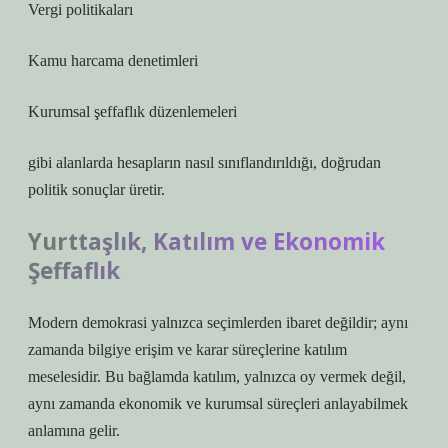
Vergi politikaları
Kamu harcama denetimleri
Kurumsal şeffaflık düzenlemeleri
gibi alanlarda hesapların nasıl sınıflandırıldığı, doğrudan
politik sonuçlar üretir.
Yurttaşlık, Katılım ve Ekonomik
Şeffaflık
Modern demokrasi yalnızca seçimlerden ibaret değildir; aynı
zamanda bilgiye erişim ve karar süreçlerine katılım
meselesidir. Bu bağlamda
katılım
, yalnızca oy vermek değil,
aynı zamanda ekonomik ve kurumsal süreçleri anlayabilmek
anlamına gelir.