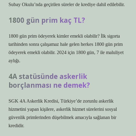
Subay Okulu’nda geçirilen süreler de krediye dahil edilebilir.
1800 gün prim kaç TL?
1800 gün prim ödeyerek kimler emekli olabilir? İlk sigorta
tarihinden sonra çalışamaz hale gelen herkes 1800 gün prim
ödeyerek emekli olabilir. 2024 için 1800 gün, 7 ile maluliyet
aylığı.
4A statüsünde askerlik
borçlanması ne demek?
SGK 4A Askerlik Kredisi, Türkiye’de zorunlu askerlik
hizmetini yapan kişilere, askerlik hizmet sürelerini sosyal
güvenlik primlerinden düşebilmek amacıyla sağlanan bir
kredidir.