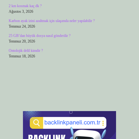
2 km kosmak kaç dk ?
Ağustos 3, 2026
Karbon ayak izini azaltmak için ulaşımda neler yapılabilir ?
Temmuz 24, 2026
25 GB’dan büyük dosya nasıl gönderilir ?
Temmuz 20, 2026
Ontolojik delil kimdir ?
Temmuz 18, 2026