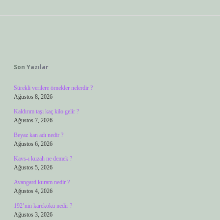
Sidebar
Son Yazılar
Sürekli verilere örnekler nelerdir ?
Ağustos 8, 2026
Kaldırım taşı kaç kilo gelir ?
Ağustos 7, 2026
Beyaz kan adı nedir ?
Ağustos 6, 2026
Kavs-ı kuzah ne demek ?
Ağustos 5, 2026
Avangard kuram nedir ?
Ağustos 4, 2026
192’nin karekökü nedir ?
Ağustos 3, 2026