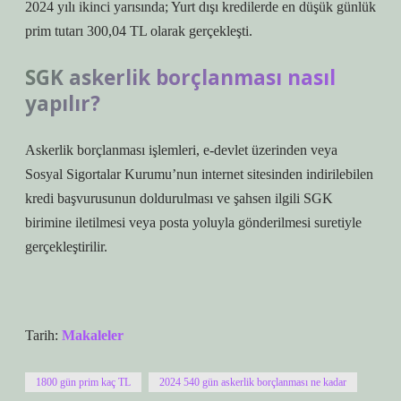
2024 yılı ikinci yarısında; Yurt dışı kredilerde en düşük günlük
prim tutarı 300,04 TL olarak gerçekleşti.
SGK askerlik borçlanması nasıl
yapılır?
Askerlik borçlanması işlemleri, e-devlet üzerinden veya
Sosyal Sigortalar Kurumu’nun internet sitesinden indirilebilen
kredi başvurusunun doldurulması ve şahsen ilgili SGK
birimine iletilmesi veya posta yoluyla gönderilmesi suretiyle
gerçekleştirilir.
Tarih:
Makaleler
1800 gün prim kaç TL
2024 540 gün askerlik borçlanması ne kadar