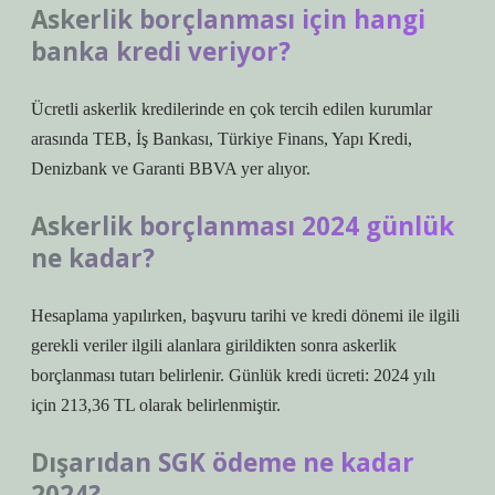
Askerlik borçlanması için hangi
banka kredi veriyor?
Ücretli askerlik kredilerinde en çok tercih edilen kurumlar
arasında TEB, İş Bankası, Türkiye Finans, Yapı Kredi,
Denizbank ve Garanti BBVA yer alıyor.
Askerlik borçlanması 2024 günlük
ne kadar?
Hesaplama yapılırken, başvuru tarihi ve kredi dönemi ile ilgili
gerekli veriler ilgili alanlara girildikten sonra askerlik
borçlanması tutarı belirlenir. Günlük kredi ücreti: 2024 yılı
için 213,36 TL olarak belirlenmiştir.
Dışarıdan SGK ödeme ne kadar
2024?