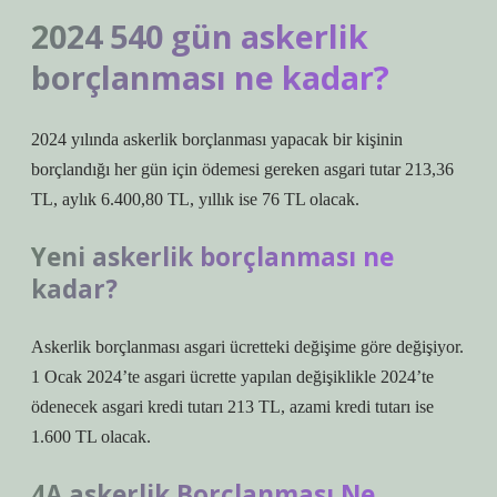
2024 540 gün askerlik
borçlanması ne kadar?
2024 yılında askerlik borçlanması yapacak bir kişinin
borçlandığı her gün için ödemesi gereken asgari tutar 213,36
TL, aylık 6.400,80 TL, yıllık ise 76 TL olacak.
Yeni askerlik borçlanması ne
kadar?
Askerlik borçlanması asgari ücretteki değişime göre değişiyor.
1 Ocak 2024’te asgari ücrette yapılan değişiklikle 2024’te
ödenecek asgari kredi tutarı 213 TL, azami kredi tutarı ise
1.600 TL olacak.
4A askerlik Borçlanması Ne