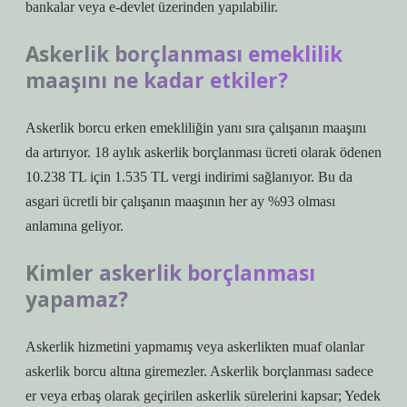
bankalar veya e-devlet üzerinden yapılabilir.
Askerlik borçlanması emeklilik
maaşını ne kadar etkiler?
Askerlik borcu erken emekliliğin yanı sıra çalışanın maaşını
da artırıyor. 18 aylık askerlik borçlanması ücreti olarak ödenen
10.238 TL için 1.535 TL vergi indirimi sağlanıyor. Bu da
asgari ücretli bir çalışanın maaşının her ay %93 olması
anlamına geliyor.
Kimler askerlik borçlanması
yapamaz?
Askerlik hizmetini yapmamış veya askerlikten muaf olanlar
askerlik borcu altına giremezler. Askerlik borçlanması sadece
er veya erbaş olarak geçirilen askerlik sürelerini kapsar; Yedek