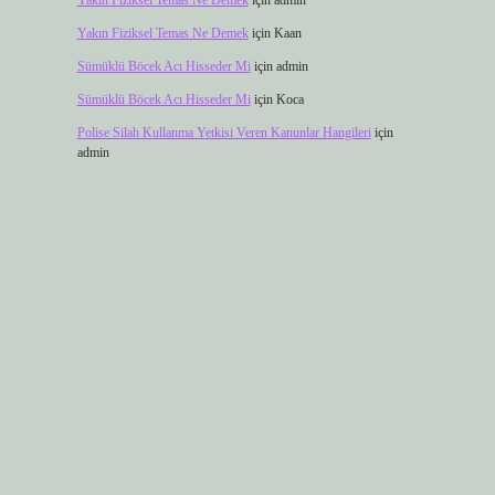
Yakın Fiziksel Temas Ne Demek
için
admin
Yakın Fiziksel Temas Ne Demek
için
Kaan
Sümüklü Böcek Acı Hisseder Mi
için
admin
Sümüklü Böcek Acı Hisseder Mi
için
Koca
Polise Silah Kullanma Yetkisi Veren Kanunlar Hangileri
için
admin