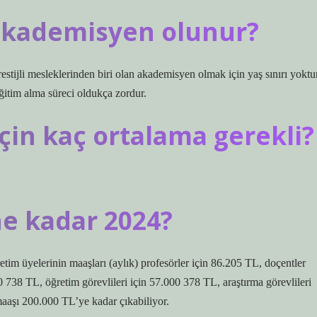
 akademisyen olunur?
ijli mesleklerinden biri olan akademisyen olmak için yaş sınırı yoktur
ğitim alma süreci oldukça zordur.
in kaç ortalama gerekli?
e kadar 2024?
tim üyelerinin maaşları (aylık) profesörler için 86.205 TL, doçentler
0 738 TL, öğretim görevlileri için 57.000 378 TL, araştırma görevlileri
aaşı 200.000 TL’ye kadar çıkabiliyor.