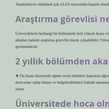
Akademisyen olabilmek için ALES sınavından başarılı olmak ve
Araştırma görevlisi ne
Üniversitelerin herhangi bir bölümünde tezli yüksek lisans 
almaları halinde araştırma görevlisi olarak çalışabilirler. Yü
gerekmektedir.
2 yıllık bölümden a
❖ Ön lisans düzeyinde eğitim veren birimlere başvuran öğreti
derecesine sahip olması ve belgelendirilmesi halinde alanınd
aranır.
Üniversitede hoca ol