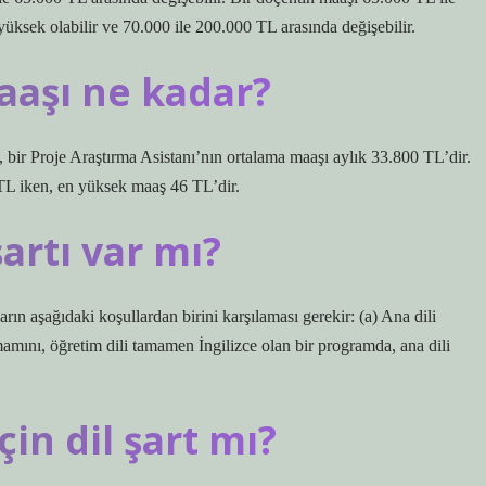
yüksek olabilir ve 70.000 ile 200.000 TL arasında değişebilir.
aaşı ne kadar?
, bir Proje Araştırma Asistanı’nın ortalama maaşı aylık 33.800 TL’dir.
 TL iken, en yüksek maaş 46 TL’dir.
şartı var mı?
ın aşağıdaki koşullardan birini karşılaması gerekir: (a) Ana dili
mamını, öğretim dili tamamen İngilizce olan bir programda, ana dili
n dil şart mı?