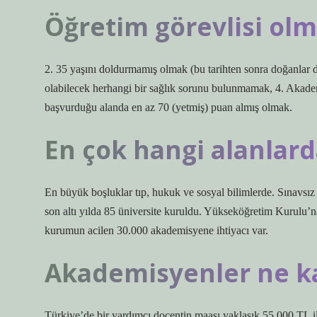
Öğretim görevlisi olm
2. 35 yaşını doldurmamış olmak (bu tarihten sonra doğanlar da
olabilecek herhangi bir sağlık sorunu bulunmamak, 4. Akade
başvurduğu alanda en az 70 (yetmiş) puan almış olmak.
En çok hangi alanlar
En büyük boşluklar tıp, hukuk ve sosyal bilimlerde. Sınavsız
son altı yılda 85 üniversite kuruldu. Yükseköğretim Kurulu’n
kurumun acilen 30.000 akademisyene ihtiyacı var.
Akademisyenler ne ka
Türkiye’de bir yardımcı doçentin maaşı yaklaşık 55.000 TL il