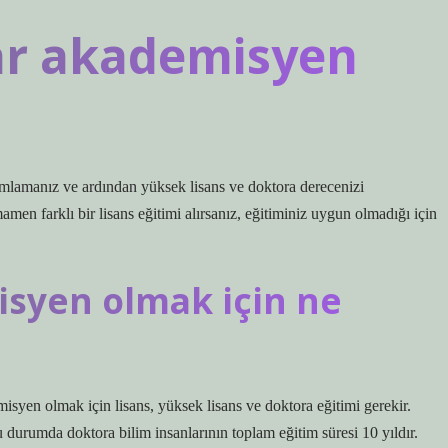
lar akademisyen
amlamanız ve ardından yüksek lisans ve doktora derecenizi
en farklı bir lisans eğitimi alırsanız, eğitiminiz uygun olmadığı için
syen olmak için ne
isyen olmak için lisans, yüksek lisans ve doktora eğitimi gerekir.
Bu durumda doktora bilim insanlarının toplam eğitim süresi 10 yıldır.