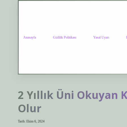
Anasayfa
Gizlilik Politikası
Yasal Uyarı
2 Yıllık Üni Okuyan 
Olur
Tarih: Ekim 6, 2024