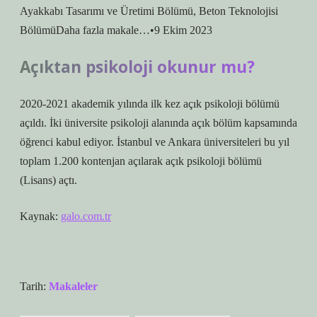
Ayakkabı Tasarımı ve Üretimi Bölümü, Beton Teknolojisi
BölümüDaha fazla makale…•9 Ekim 2023
Açıktan psikoloji okunur mu?
2020-2021 akademik yılında ilk kez açık psikoloji bölümü
açıldı. İki üniversite psikoloji alanında açık bölüm kapsamında
öğrenci kabul ediyor. İstanbul ve Ankara üniversiteleri bu yıl
toplam 1.200 kontenjan açılarak açık psikoloji bölümü
(Lisans) açtı.
Kaynak:
galo.com.tr
Tarih:
Makaleler