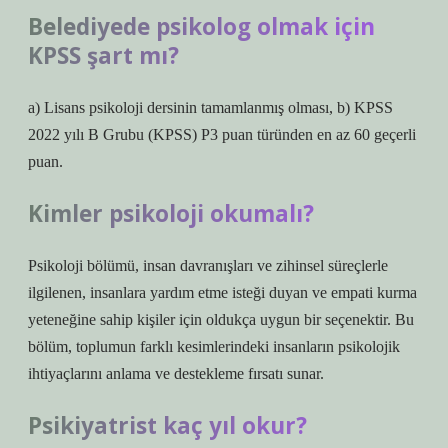
Belediyede psikolog olmak için
KPSS şart mı?
a) Lisans psikoloji dersinin tamamlanmış olması, b) KPSS
2022 yılı B Grubu (KPSS) P3 puan türünden en az 60 geçerli
puan.
Kimler psikoloji okumalı?
Psikoloji bölümü, insan davranışları ve zihinsel süreçlerle
ilgilenen, insanlara yardım etme isteği duyan ve empati kurma
yeteneğine sahip kişiler için oldukça uygun bir seçenektir. Bu
bölüm, toplumun farklı kesimlerindeki insanların psikolojik
ihtiyaçlarını anlama ve destekleme fırsatı sunar.
Psikiyatrist kaç yıl okur?