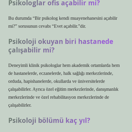
Psikologlar ofis açabilir mi?
Bu durumda “Bir psikolog kendi muayenehanesini açabilir
mi?” sorusunun cevabı “Evet açabilir.”dir.
Psikoloji okuyan biri hastanede
çalışabilir mi?
Deneyimli klinik psikologlar hem akademik ortamlarda hem
de hastanelerde, eczanelerde, halk sağlığı merkezlerinde,
orduda, hapishanelerde, okullarda ve üniversitelerde
çalışabilirler. Ayrıca özel eğitim merkezlerinde, danışmanlık
merkezlerinde ve özel rehabilitasyon merkezlerinde de
çalışabilirler.
Psikoloji bölümü kaç yıl?