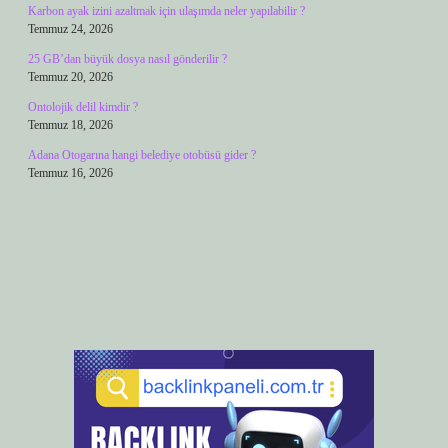
Karbon ayak izini azaltmak için ulaşımda neler yapılabilir ?
Temmuz 24, 2026
25 GB’dan büyük dosya nasıl gönderilir ?
Temmuz 20, 2026
Ontolojik delil kimdir ?
Temmuz 18, 2026
Adana Otogarına hangi belediye otobüsü gider ?
Temmuz 16, 2026