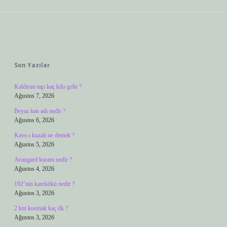
Sidebar
Son Yazılar
Kaldırım taşı kaç kilo gelir ?
Ağustos 7, 2026
Beyaz kan adı nedir ?
Ağustos 6, 2026
Kavs-ı kuzah ne demek ?
Ağustos 5, 2026
Avangard kuram nedir ?
Ağustos 4, 2026
192’nin karekökü nedir ?
Ağustos 3, 2026
2 km kosmak kaç dk ?
Ağustos 3, 2026