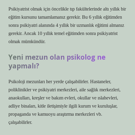
Psikiyatrist olmak için öncelikle tıp fakültelerinde altı yıllık bir
eğitim kursunu tamamlamanız gerekir. Bu 6 yıllık eğitimden
sonra psikiyatri alanında 4 yıllık bir uzmanlık eğitimi almanız
gerekir. Ancak 10 yıllık temel eğitimden sonra psikiyatrist
olmak mümkündür.
Yeni mezun olan psikolog ne
yapmalı?
Psikoloji mezunları her yerde çalışabilirler. Hastaneler,
poliklinikler ve psikiyatri merkezleri, aile sağlık merkezleri,
anaokulları, kreşler ve bakım evleri, okullar ve ıslahevleri,
adliye binaları, kitle iletişimiyle ilgili kurum ve kuruluşlar,
propaganda ve kamuoyu araştırma merkezleri vb.
çalışabilirler.