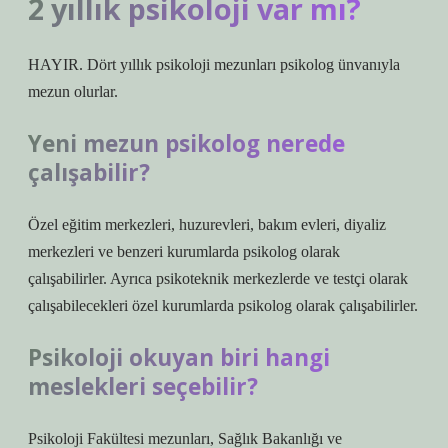
2 yıllık psikoloji var mı?
HAYIR. Dört yıllık psikoloji mezunları psikolog ünvanıyla
mezun olurlar.
Yeni mezun psikolog nerede
çalışabilir?
Özel eğitim merkezleri, huzurevleri, bakım evleri, diyaliz
merkezleri ve benzeri kurumlarda psikolog olarak
çalışabilirler. Ayrıca psikoteknik merkezlerde ve testçi olarak
çalışabilecekleri özel kurumlarda psikolog olarak çalışabilirler.
Psikoloji okuyan biri hangi
meslekleri seçebilir?
Psikoloji Fakültesi mezunları, Sağlık Bakanlığı ve