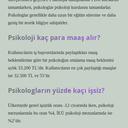
tamamlarken, psikologlar psikoloji kurslarını tamamlarlar.
Psikologlar genellikle daha uzun bir eğitim süresine ve daha
geniş bir teorik bilgiye sahiptirler.
Psikoloji kaç para maaş alır?
Kullanıcıların iş başvurularında paylaştıkları maaş
beklentilerine göre bir psikoloğun ortalama maaş beklentisi
aylık 33.200 TL’dir. Kullanıcıların en çok paylaştığı maaşlar
ise 32.500 TL ve 55’tir.
Psikologların yüzde kaçı işsiz?
Ülkemizde genel işsizlik oranı -12 civarında iken, psikoloji
mezunlarında bu oran %4, İEÜ psikoloji mezunlarında ise
%2’dir.