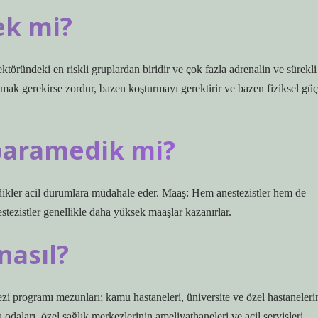
ek mi?
ektöründeki en riskli gruplardan biridir ve çok fazla adrenalin ve sürekli
olmak gerekirse zordur, bazen koşturmayı gerektirir ve bazen fiziksel güç
 paramedik mi?
edikler acil durumlara müdahale eder. Maaş: Hem anestezistler hem de
stezistler genellikle daha yüksek maaşlar kazanırlar.
nasıl?
zi programı mezunları; kamu hastaneleri, üniversite ve özel hastaneleri
ı odaları, özel sağlık merkezlerinin ameliyathaneleri ve acil servisleri,