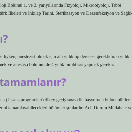
ji Bölümü 1. ve 2. yarıyıllarında Fizyoloji, Mikrobiyoloji, Tıbbi
türk İlkeleri ve İnkılap Tarihi, Sterilizasyon ve Dezenfeksiyon ve Sağlı
ı?
rliyken, anestezist olmak için altı yıllık tıp derecesi gereklidir. 6 yıllık
ek ve anestezi bölümünde 4 yıllık bir ihtisas yapmak gerekir.
e tamamlanır?
 (Lisans programları) dikey geçiş sınavı ile başvuruda bulunabilirler.
mlerini tamamlayabilecekleri bölümler şunlardır: Acil Durum Müdahale v