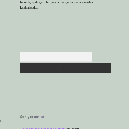
halinde, ilgili içerikler yasal süre içerisinde sitemizden
kaldırılacaktır.
Arama
Son yorumlar
n