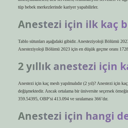
tüp bebek merkezlerinde kariyer yapabilirler.
Anestezi için ilk kaç 
Tablo sütunları aşağıdaki gibidir. Anesteziyoloji Bölümü 2
Anesteziyoloji Bölümü 2023 için en düşük geçme oranı 1728
2 yıllık anestezi için 
Anestezi için kaç mesh yapılmalıdır (2 yıl)? Anestezi için ka
değişmektedir. Ancak ortalama bir üniversite seçersek örneği
359.54395, OBP’si 413.094 ve sıralaması 366’dır.
Anestezi için hangi de