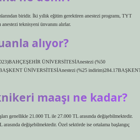
rından biridir. İki yıllık eğitim gerektiren anestezi programı, TYT
anestezi teknisyeni ünvanını alırlar.
puanla alıyor?
nı (2023)BAHÇEŞEHİR ÜNİVERSİTESİAnestezi (%50
73BAŞKENT ÜNİVERSİTESİAnestezi (%25 indirim)284.17BAŞKEN
knikeri maaşı ne kadar?
şları genellikle 21.000 TL ile 27.000 TL arasında değişebilmektedir.
arasında değişebilmektedir. Özel sektörde ise ortalama başlangıç ​​