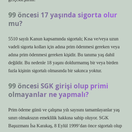
99 öncesi 17 yaşında sigorta olur
mu?
5510 sayılı Kanun kapsamında sigortalı; Kısa ve/veya uzun
vadeli sigorta kolları için adına prim ödenmesi gereken veya
adına prim ödenmesi gereken kişidir. Bu tanıma yaş dahil
değildir. Bu nedenle 18 yaşını doldurmamış bir veya birden
fazla kişinin sigortalı olmasında bir sakınca yoktur.
99 öncesi SGK girişi olup primi
olmayanlar ne yapmalı?
Prim ödeme günü ve çalışma yılı sayısını tamamlayanlar yaş
sınırı olmaksızın emeklilik hakkına sahip oluyor. SGK
Başuzmanı İsa Karakaş, 8 Eylül 1999’dan önce sigortalı olup