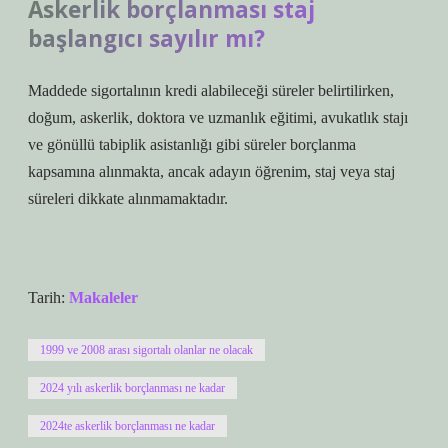
Askerlik borçlanması staj
başlangıcı sayılır mı?
Maddede sigortalının kredi alabileceği süreler belirtilirken,
doğum, askerlik, doktora ve uzmanlık eğitimi, avukatlık stajı
ve gönüllü tabiplik asistanlığı gibi süreler borçlanma
kapsamına alınmakta, ancak adayın öğrenim, staj veya staj
süreleri dikkate alınmamaktadır.
Tarih:
Makaleler
1999 ve 2008 arası sigortalı olanlar ne olacak
2024 yılı askerlik borçlanması ne kadar
2024te askerlik borçlanması ne kadar