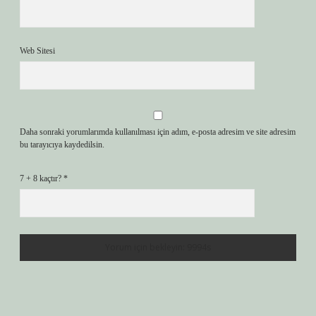
Web Sitesi
Daha sonraki yorumlarımda kullanılması için adım, e-posta adresim ve site adresim
bu tarayıcıya kaydedilsin.
7 + 8 kaçtır?
*