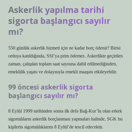
Askerlik yapılma tarihi
sigorta başlangıcı sayılır
mı?
550 günlük askerlik hizmeti için ne kadar borç ödenir? Birisi
orduya katıldığında, SSI’ya prim ödemez. Askerlikte geçirilen
zaman, çalışılan toplam saat sayısına dahil edilmediğinden,
emeklilik yaşını ve dolayısıyla emekli maaşını etkileyebilir.
99 öncesi askerlik sigorta
başlangıcı sayılır mı?
8 Eylül 1999 tarihinden sonra ilk defa Bağ-Kur’lu olan erkek
sigortalıların askerlik borçlanması yapmaları halinde, SGK bu
kişilerin sigortalılıklarını 8 Eylül’de tescil edecektir.