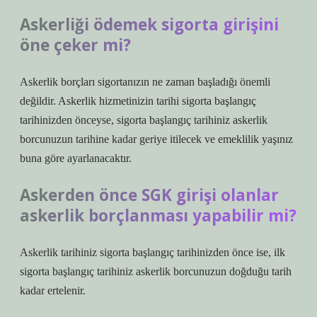
Askerliği ödemek sigorta girişini
öne çeker mi?
Askerlik borçları sigortanızın ne zaman başladığı önemli
değildir. Askerlik hizmetinizin tarihi sigorta başlangıç ​​
tarihinizden önceyse, sigorta başlangıç ​​tarihiniz askerlik
borcunuzun tarihine kadar geriye itilecek ve emeklilik yaşınız
buna göre ayarlanacaktır.
Askerden önce SGK girişi olanlar
askerlik borçlanması yapabilir mi?
Askerlik tarihiniz sigorta başlangıç ​​tarihinizden önce ise, ilk
sigorta başlangıç ​​tarihiniz askerlik borcunuzun doğduğu tarih
kadar ertelenir.