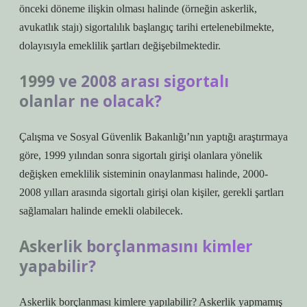
önceki döneme ilişkin olması halinde (örneğin askerlik,
avukatlık stajı) sigortalılık başlangıç ​​tarihi ertelenebilmekte,
dolayısıyla emeklilik şartları değişebilmektedir.
1999 ve 2008 arası sigortalı
olanlar ne olacak?
Çalışma ve Sosyal Güvenlik Bakanlığı’nın yaptığı araştırmaya
göre, 1999 yılından sonra sigortalı girişi olanlara yönelik
değişken emeklilik sisteminin onaylanması halinde, 2000-
2008 yılları arasında sigortalı girişi olan kişiler, gerekli şartları
sağlamaları halinde emekli olabilecek.
Askerlik borçlanmasını kimler
yapabilir?
Askerlik borçlanması kimlere yapılabilir? Askerlik yapmamış