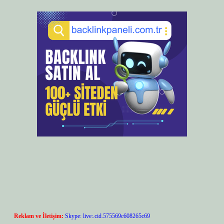
Reklam ve İletişim:
Skype: live:.cid.575569c608265c69