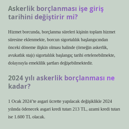
Askerlik borçlanması işe giriş
tarihini değiştirir mi?
Hizmet borcunda, borçlanma süreleri kişinin toplam hizmet
süresine eklenmekte, borcun sigortalılık başlangıcından
önceki döneme ilişkin olması halinde (örneğin askerlik,
avukatlık stajı) sigortalılık başlangıç ​​tarihi ertelenebilmekte,
dolayısıyla emeklilik şartları değişebilmektedir.
2024 yılı askerlik borçlanması ne
kadar?
1 Ocak 2024’te asgari ücrette yapılacak değişiklikle 2024
yılında ödenecek asgari kredi tutarı 213 TL, azami kredi tutarı
ise 1.600 TL olacak.