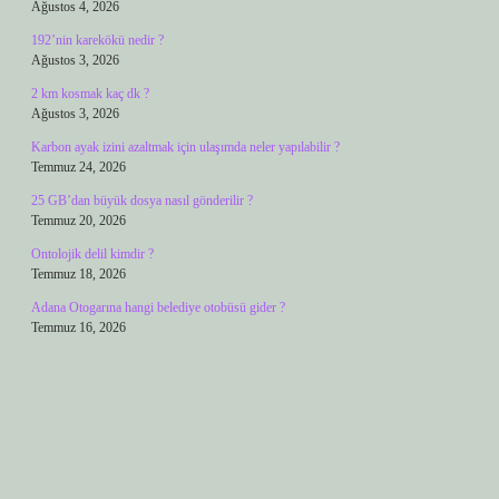
Ağustos 4, 2026
192’nin karekökü nedir ?
Ağustos 3, 2026
2 km kosmak kaç dk ?
Ağustos 3, 2026
Karbon ayak izini azaltmak için ulaşımda neler yapılabilir ?
Temmuz 24, 2026
25 GB’dan büyük dosya nasıl gönderilir ?
Temmuz 20, 2026
Ontolojik delil kimdir ?
Temmuz 18, 2026
Adana Otogarına hangi belediye otobüsü gider ?
Temmuz 16, 2026