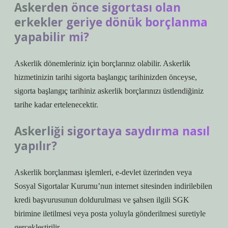
Askerden önce sigortası olan
erkekler geriye dönük borçlanma
yapabilir mi?
Askerlik dönemleriniz için borçlarınız olabilir. Askerlik
hizmetinizin tarihi sigorta başlangıç ​​tarihinizden önceyse,
sigorta başlangıç ​​tarihiniz askerlik borçlarınızı üstlendiğiniz
tarihe kadar ertelenecektir.
Askerliği sigortaya saydırma nasıl
yapılır?
Askerlik borçlanması işlemleri, e-devlet üzerinden veya
Sosyal Sigortalar Kurumu’nun internet sitesinden indirilebilen
kredi başvurusunun doldurulması ve şahsen ilgili SGK
birimine iletilmesi veya posta yoluyla gönderilmesi suretiyle
gerçekleştirilir.