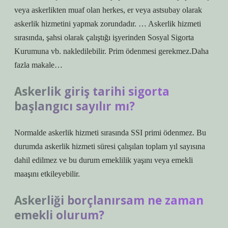
veya askerlikten muaf olan herkes, er veya astsubay olarak
askerlik hizmetini yapmak zorundadır. … Askerlik hizmeti
sırasında, şahsi olarak çalıştığı işyerinden Sosyal Sigorta
Kurumuna vb. nakledilebilir. Prim ödenmesi gerekmez.Daha
fazla makale…
Askerlik giriş tarihi sigorta
başlangıcı sayılır mı?
Normalde askerlik hizmeti sırasında SSI primi ödenmez. Bu
durumda askerlik hizmeti süresi çalışılan toplam yıl sayısına
dahil edilmez ve bu durum emeklilik yaşını veya emekli
maaşını etkileyebilir.
Askerliği borçlanırsam ne zaman
emekli olurum?