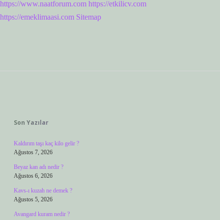
https://www.naatforum.com
https://etkilicv.com
https://emeklimaasi.com
Sitemap
Sidebar
Son Yazılar
Kaldırım taşı kaç kilo gelir ?
Ağustos 7, 2026
Beyaz kan adı nedir ?
Ağustos 6, 2026
Kavs-ı kuzah ne demek ?
Ağustos 5, 2026
Avangard kuram nedir ?