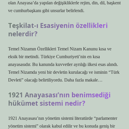
olan Anayasa’da yapılan değişikliklerle rejim, din, dil, başkent
ve cumhurbaşkanı gibi unsurlar belirlendi.
Teşkilat-ı Esasiyenin özellikleri
nelerdir?
Temel Nizamın Özellikleri Temel Nizam Kanunu kısa ve
eksik bir metindi. Türkiye Cumhuriyeti’nin en kısa
anayasasıdır. Bu kanunda kuvvetler ayrılığı ilkesi esas alındı.
Temel Nizamda yeni bir devletin kurulacağı ve isminin “Türk
Devleti” olacağı belirtiliyordu. Daha fazla makale…
1921 Anayasası’nın benimsediği
hükümet sistemi nedir?
1921 Anayasası’nın yönetim sistemi literatürde “parlamenter
yönetim sistemi” olarak kabul edilir ve bu konuda geniş bir