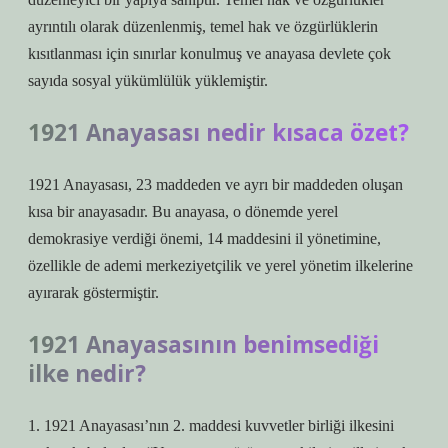
ayrıntılı olarak düzenlenmiş, temel hak ve özgürlüklerin
kısıtlanması için sınırlar konulmuş ve anayasa devlete çok
sayıda sosyal yükümlülük yüklemiştir.
1921 Anayasası nedir kısaca özet?
1921 Anayasası, 23 maddeden ve ayrı bir maddeden oluşan
kısa bir anayasadır. Bu anayasa, o dönemde yerel
demokrasiye verdiği önemi, 14 maddesini il yönetimine,
özellikle de ademi merkeziyetçilik ve yerel yönetim ilkelerine
ayırarak göstermiştir.
1921 Anayasasının benimsediği
ilke nedir?
1. 1921 Anayasası’nın 2. maddesi kuvvetler birliği ilkesini