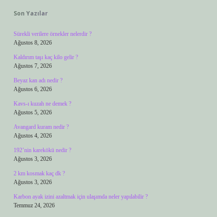
Son Yazılar
Sürekli verilere örnekler nelerdir ?
Ağustos 8, 2026
Kaldırım taşı kaç kilo gelir ?
Ağustos 7, 2026
Beyaz kan adı nedir ?
Ağustos 6, 2026
Kavs-ı kuzah ne demek ?
Ağustos 5, 2026
Avangard kuram nedir ?
Ağustos 4, 2026
192’nin karekökü nedir ?
Ağustos 3, 2026
2 km kosmak kaç dk ?
Ağustos 3, 2026
Karbon ayak izini azaltmak için ulaşımda neler yapılabilir ?
Temmuz 24, 2026