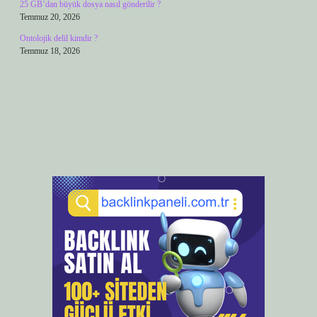
25 GB’dan büyük dosya nasıl gönderilir ?
Temmuz 20, 2026
Ontolojik delil kimdir ?
Temmuz 18, 2026