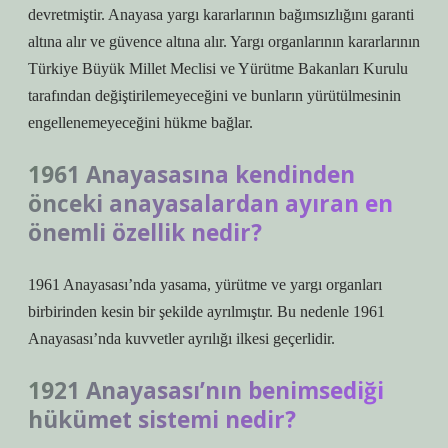
devretmiştir. Anayasa yargı kararlarının bağımsızlığını garanti
altına alır ve güvence altına alır. Yargı organlarının kararlarının
Türkiye Büyük Millet Meclisi ve Yürütme Bakanları Kurulu
tarafından değiştirilemeyeceğini ve bunların yürütülmesinin
engellenemeyeceğini hükme bağlar.
1961 Anayasasına kendinden
önceki anayasalardan ayıran en
önemli özellik nedir?
1961 Anayasası’nda yasama, yürütme ve yargı organları
birbirinden kesin bir şekilde ayrılmıştır. Bu nedenle 1961
Anayasası’nda kuvvetler ayrılığı ilkesi geçerlidir.
1921 Anayasası’nın benimsediği
hükümet sistemi nedir?