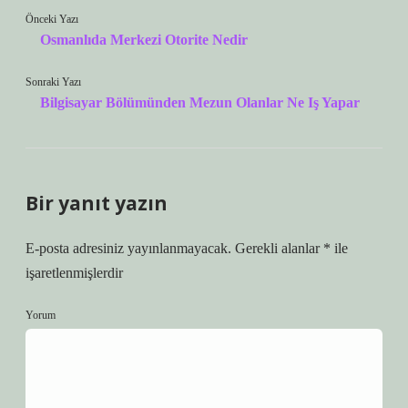
Önceki Yazı
Osmanlıda Merkezi Otorite Nedir
Sonraki Yazı
Bilgisayar Bölümünden Mezun Olanlar Ne Iş Yapar
Bir yanıt yazın
E-posta adresiniz yayınlanmayacak.
Gerekli alanlar
*
ile
işaretlenmişlerdir
Yorum