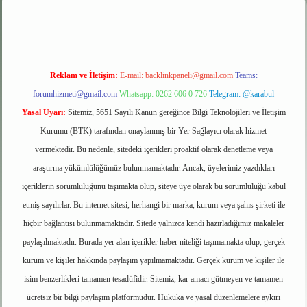
Reklam ve İletişim:
E-mail:
backlinkpaneli@gmail.com
Teams:
forumhizmeti@gmail.com
Whatsapp: 0262 606 0 726
Telegram: @karabul
Yasal Uyarı:
Sitemiz, 5651 Sayılı Kanun gereğince Bilgi Teknolojileri ve İletişim
Kurumu (BTK) tarafından onaylanmış bir Yer Sağlayıcı olarak hizmet
vermektedir. Bu nedenle, sitedeki içerikleri proaktif olarak denetleme veya
araştırma yükümlülüğümüz bulunmamaktadır. Ancak, üyelerimiz yazdıkları
içeriklerin sorumluluğunu taşımakta olup, siteye üye olarak bu sorumluluğu kabul
etmiş sayılırlar. Bu internet sitesi, herhangi bir marka, kurum veya şahıs şirketi ile
hiçbir bağlantısı bulunmamaktadır. Sitede yalnızca kendi hazırladığımız makaleler
paylaşılmaktadır. Burada yer alan içerikler haber niteliği taşımamakta olup, gerçek
kurum ve kişiler hakkında paylaşım yapılmamaktadır. Gerçek kurum ve kişiler ile
isim benzerlikleri tamamen tesadüfidir. Sitemiz, kar amacı gütmeyen ve tamamen
ücretsiz bir bilgi paylaşım platformudur. Hukuka ve yasal düzenlemelere aykırı