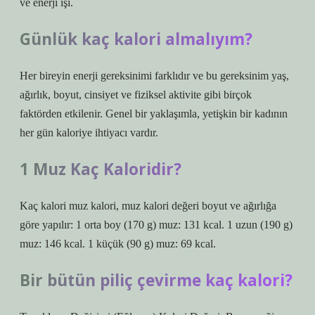
ve enerji işi.
Günlük kaç kalori almalıyım?
Her bireyin enerji gereksinimi farklıdır ve bu gereksinim yaş,
ağırlık, boyut, cinsiyet ve fiziksel aktivite gibi birçok
faktörden etkilenir. Genel bir yaklaşımla, yetişkin bir kadının
her gün kaloriye ihtiyacı vardır.
1 Muz Kaç Kaloridir?
Kaç kalori muz kalori, muz kalori değeri boyut ve ağırlığa
göre yapılır: 1 orta boy (170 g) muz: 131 kcal. 1 uzun (190 g)
muz: 146 kcal. 1 küçük (90 g) muz: 69 kcal.
Bir bütün piliç çevirme kaç kalori?