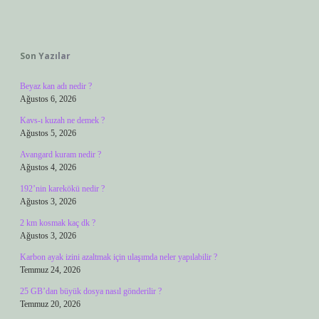
Sidebar
Son Yazılar
Beyaz kan adı nedir ?
Ağustos 6, 2026
Kavs-ı kuzah ne demek ?
Ağustos 5, 2026
Avangard kuram nedir ?
Ağustos 4, 2026
192’nin karekökü nedir ?
Ağustos 3, 2026
2 km kosmak kaç dk ?
Ağustos 3, 2026
Karbon ayak izini azaltmak için ulaşımda neler yapılabilir ?
Temmuz 24, 2026
25 GB’dan büyük dosya nasıl gönderilir ?
Temmuz 20, 2026