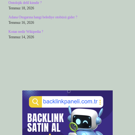
Ontolojik delil kimdir ?
Temmuz 18, 2026
Adana Otogarına hangi belediye otobüsü gider ?
Temmuz 16, 2026
Kotan nedir Wikipedia ?
Temmuz 14, 2026