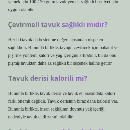
yemek için 100-150 gram tavuk yemek sağlıklı bir diyet için
uygun olabilir.
Çevirmeli tavuk sağlıklı mıdır?
Her iki tavuk da beslenme değeri açısından nispeten
sağlıklıdır. Bununla birlikte, tavuğu çevirmek için baharat ve
pişirme yöntemi kalori ve yağ içeriğini artırabilir, bu da onu
pişmiş tavuktan daha az sağlıklı bir seçenek haline getirir.
Tavuk derisi kalorili mi?
Bununla birlikte, tavuk derisi ve tavuk eti arasındaki kalori
farkı önemli değildir. Tavuk derisinin biraz daha kalorisi var.
Bununla birlikte, insan sağlığının doymuş yağ içeriği
nedeniyle tavuk cildi zararlı olabilir.