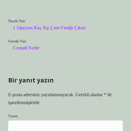
Önceki Yazı
1 Ağaçtan Kaç Kg Çam Fıstığı Çıkar
Sonraki Yazı
Cemali Nedir
Bir yanıt yazın
E-posta adresiniz yayınlanmayacak.
Gerekli alanlar
*
ile
işaretlenmişlerdir
Yorum