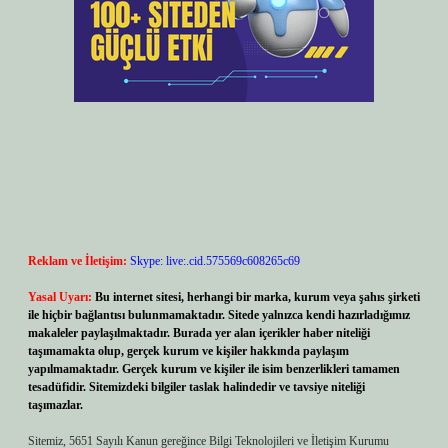
Reklam ve İletişim:
Skype: live:.cid.575569c608265c69
Yasal Uyarı:
Bu internet sitesi, herhangi bir marka, kurum veya şahıs şirketi
ile hiçbir bağlantısı bulunmamaktadır. Sitede yalnızca kendi hazırladığımız
makaleler paylaşılmaktadır. Burada yer alan içerikler haber niteliği
taşımamakta olup, gerçek kurum ve kişiler hakkında paylaşım
yapılmamaktadır. Gerçek kurum ve kişiler ile isim benzerlikleri tamamen
tesadüfidir. Sitemizdeki bilgiler taslak halindedir ve tavsiye niteliği
taşımazlar.
Sitemiz, 5651 Sayılı Kanun gereğince Bilgi Teknolojileri ve İletişim Kurumu