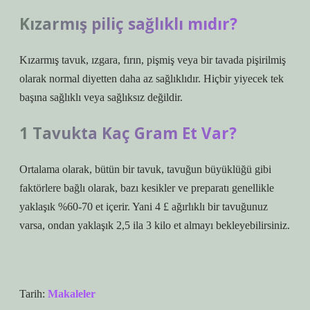
Kızarmış piliç sağlıklı mıdır?
Kızarmış tavuk, ızgara, fırın, pişmiş veya bir tavada pişirilmiş
olarak normal diyetten daha az sağlıklıdır. Hiçbir yiyecek tek
başına sağlıklı veya sağlıksız değildir.
1 Tavukta Kaç Gram Et Var?
Ortalama olarak, bütün bir tavuk, tavuğun büyüklüğü gibi
faktörlere bağlı olarak, bazı kesikler ve preparatı genellikle
yaklaşık %60-70 et içerir. Yani 4 £ ağırlıklı bir tavuğunuz
varsa, ondan yaklaşık 2,5 ila 3 kilo et almayı bekleyebilirsiniz.
Tarih:
Makaleler