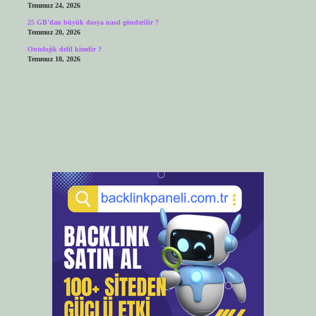
Temmuz 24, 2026
25 GB’dan büyük dosya nasıl gönderilir ?
Temmuz 20, 2026
Ontolojik delil kimdir ?
Temmuz 18, 2026