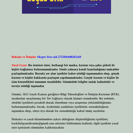
Reklam ve İletişim:
Skype: live:.cid.575569c608265c69
Yasal Uyarı:
Bu internet sitesi, herhangi bir marka, kurum veya şahıs şirketi ile
hiçbir bağlantısı bulunmamaktadır. Sitede yalnızca kendi hazırladığımız makaleler
paylaşılmaktadır. Burada yer alan içerikler haber niteliği taşımamakta olup, gerçek
kurum ve kişiler hakkında paylaşım yapılmamaktadır. Gerçek kurum ve kişiler ile
isim benzerlikleri tamamen tesadüfidir. Sitemizdeki bilgiler taslak halindedir ve
tavsiye niteliği taşımazlar.
Sitemiz, 5651 Sayılı Kanun gereğince Bilgi Teknolojileri ve İletişim Kurumu (BTK)
tarafından onaylanmış bir Yer Sağlayıcı olarak hizmet vermektedir. Bu nedenle,
sitedeki içerikleri proaktif olarak denetleme veya araştırma yükümlülüğümüz
bulunmamaktadır. Ancak, üyelerimiz yazdıkları içeriklerin sorumluluğunu
taşımakta olup, siteye üye olarak bu sorumluluğu kabul etmiş sayılırlar.
Hukuka ve yasal düzenlemelere aykırı olduğunu düşündüğünüz içerikleri,
backlinkpanelicomtr@gmail.com
adresine bildirmeniz halinde, ilgili içerikler yasal
süre içerisinde sitemizden kaldırılacaktır.