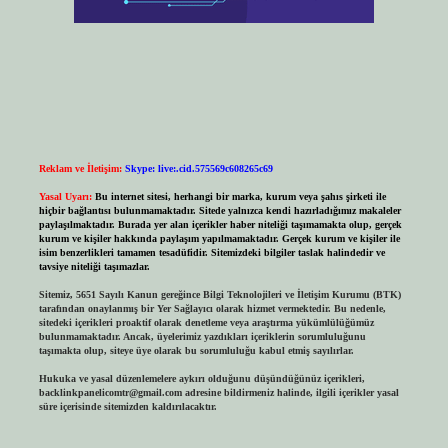
Reklam ve İletişim:
Skype: live:.cid.575569c608265c69
Yasal Uyarı:
Bu internet sitesi, herhangi bir marka, kurum veya şahıs şirketi ile
hiçbir bağlantısı bulunmamaktadır. Sitede yalnızca kendi hazırladığımız makaleler
paylaşılmaktadır. Burada yer alan içerikler haber niteliği taşımamakta olup, gerçek
kurum ve kişiler hakkında paylaşım yapılmamaktadır. Gerçek kurum ve kişiler ile
isim benzerlikleri tamamen tesadüfidir. Sitemizdeki bilgiler taslak halindedir ve
tavsiye niteliği taşımazlar.
Sitemiz, 5651 Sayılı Kanun gereğince Bilgi Teknolojileri ve İletişim Kurumu (BTK)
tarafından onaylanmış bir Yer Sağlayıcı olarak hizmet vermektedir. Bu nedenle,
sitedeki içerikleri proaktif olarak denetleme veya araştırma yükümlülüğümüz
bulunmamaktadır. Ancak, üyelerimiz yazdıkları içeriklerin sorumluluğunu
taşımakta olup, siteye üye olarak bu sorumluluğu kabul etmiş sayılırlar.
Hukuka ve yasal düzenlemelere aykırı olduğunu düşündüğünüz içerikleri,
backlinkpanelicomtr@gmail.com
adresine bildirmeniz halinde, ilgili içerikler yasal
süre içerisinde sitemizden kaldırılacaktır.