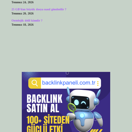
Temmuz 24, 2026
25 GB’dan büyük dosya nasıl gönderilir ?
Temmuz 20, 2026
Ontolojik delil kimdir ?
Temmuz 18, 2026