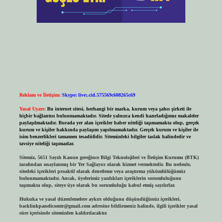
Reklam ve İletişim:
Skype: live:.cid.575569c608265c69
Yasal Uyarı:
Bu internet sitesi, herhangi bir marka, kurum veya şahıs şirketi ile
hiçbir bağlantısı bulunmamaktadır. Sitede yalnızca kendi hazırladığımız makaleler
paylaşılmaktadır. Burada yer alan içerikler haber niteliği taşımamakta olup, gerçek
kurum ve kişiler hakkında paylaşım yapılmamaktadır. Gerçek kurum ve kişiler ile
isim benzerlikleri tamamen tesadüfidir. Sitemizdeki bilgiler taslak halindedir ve
tavsiye niteliği taşımazlar.
Sitemiz, 5651 Sayılı Kanun gereğince Bilgi Teknolojileri ve İletişim Kurumu (BTK)
tarafından onaylanmış bir Yer Sağlayıcı olarak hizmet vermektedir. Bu nedenle,
sitedeki içerikleri proaktif olarak denetleme veya araştırma yükümlülüğümüz
bulunmamaktadır. Ancak, üyelerimiz yazdıkları içeriklerin sorumluluğunu
taşımakta olup, siteye üye olarak bu sorumluluğu kabul etmiş sayılırlar.
Hukuka ve yasal düzenlemelere aykırı olduğunu düşündüğünüz içerikleri,
backlinkpanelicomtr@gmail.com
adresine bildirmeniz halinde, ilgili içerikler yasal
süre içerisinde sitemizden kaldırılacaktır.