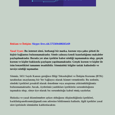
Reklam ve İletişim:
Skype: live:.cid.575569c608265c69
Yasal Uyarı:
Bu internet sitesi, herhangi bir marka, kurum veya şahıs şirketi ile
hiçbir bağlantısı bulunmamaktadır. Sitede yalnızca kendi hazırladığımız makaleler
paylaşılmaktadır. Burada yer alan içerikler haber niteliği taşımamakta olup, gerçek
kurum ve kişiler hakkında paylaşım yapılmamaktadır. Gerçek kurum ve kişiler ile
isim benzerlikleri tamamen tesadüfidir. Sitemizdeki bilgiler taslak halindedir ve
tavsiye niteliği taşımazlar.
Sitemiz, 5651 Sayılı Kanun gereğince Bilgi Teknolojileri ve İletişim Kurumu (BTK)
tarafından onaylanmış bir Yer Sağlayıcı olarak hizmet vermektedir. Bu nedenle,
sitedeki içerikleri proaktif olarak denetleme veya araştırma yükümlülüğümüz
bulunmamaktadır. Ancak, üyelerimiz yazdıkları içeriklerin sorumluluğunu
taşımakta olup, siteye üye olarak bu sorumluluğu kabul etmiş sayılırlar.
Hukuka ve yasal düzenlemelere aykırı olduğunu düşündüğünüz içerikleri,
backlinkpanelicomtr@gmail.com
adresine bildirmeniz halinde, ilgili içerikler yasal
süre içerisinde sitemizden kaldırılacaktır.