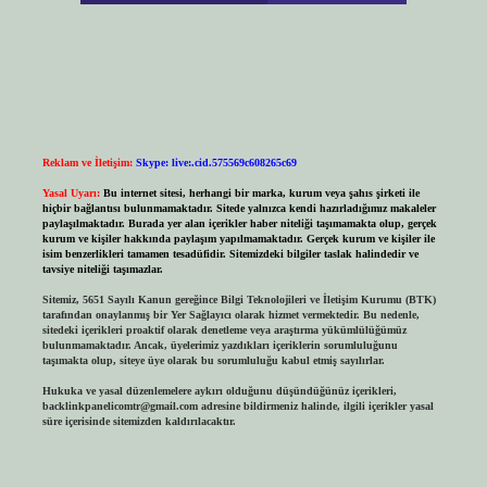
Reklam ve İletişim:
Skype: live:.cid.575569c608265c69
Yasal Uyarı:
Bu internet sitesi, herhangi bir marka, kurum veya şahıs şirketi ile
hiçbir bağlantısı bulunmamaktadır. Sitede yalnızca kendi hazırladığımız makaleler
paylaşılmaktadır. Burada yer alan içerikler haber niteliği taşımamakta olup, gerçek
kurum ve kişiler hakkında paylaşım yapılmamaktadır. Gerçek kurum ve kişiler ile
isim benzerlikleri tamamen tesadüfidir. Sitemizdeki bilgiler taslak halindedir ve
tavsiye niteliği taşımazlar.
Sitemiz, 5651 Sayılı Kanun gereğince Bilgi Teknolojileri ve İletişim Kurumu (BTK)
tarafından onaylanmış bir Yer Sağlayıcı olarak hizmet vermektedir. Bu nedenle,
sitedeki içerikleri proaktif olarak denetleme veya araştırma yükümlülüğümüz
bulunmamaktadır. Ancak, üyelerimiz yazdıkları içeriklerin sorumluluğunu
taşımakta olup, siteye üye olarak bu sorumluluğu kabul etmiş sayılırlar.
Hukuka ve yasal düzenlemelere aykırı olduğunu düşündüğünüz içerikleri,
backlinkpanelicomtr@gmail.com
adresine bildirmeniz halinde, ilgili içerikler yasal
süre içerisinde sitemizden kaldırılacaktır.