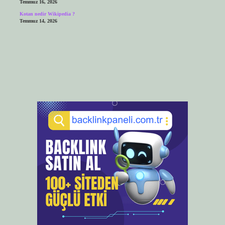
Temmuz 16, 2026
Kotan nedir Wikipedia ?
Temmuz 14, 2026