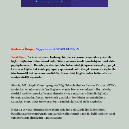
Reklam ve İletişim:
Skype: live:.cid.575569c608265c69
Yasal Uyarı:
Bu internet sitesi, herhangi bir marka, kurum veya şahıs şirketi ile
hiçbir bağlantısı bulunmamaktadır. Sitede yalnızca kendi hazırladığımız makaleler
paylaşılmaktadır. Burada yer alan içerikler haber niteliği taşımamakta olup, gerçek
kurum ve kişiler hakkında paylaşım yapılmamaktadır. Gerçek kurum ve kişiler ile
isim benzerlikleri tamamen tesadüfidir. Sitemizdeki bilgiler taslak halindedir ve
tavsiye niteliği taşımazlar.
Sitemiz, 5651 Sayılı Kanun gereğince Bilgi Teknolojileri ve İletişim Kurumu (BTK)
tarafından onaylanmış bir Yer Sağlayıcı olarak hizmet vermektedir. Bu nedenle,
sitedeki içerikleri proaktif olarak denetleme veya araştırma yükümlülüğümüz
bulunmamaktadır. Ancak, üyelerimiz yazdıkları içeriklerin sorumluluğunu
taşımakta olup, siteye üye olarak bu sorumluluğu kabul etmiş sayılırlar.
Hukuka ve yasal düzenlemelere aykırı olduğunu düşündüğünüz içerikleri,
backlinkpanelicomtr@gmail.com
adresine bildirmeniz halinde, ilgili içerikler yasal
süre içerisinde sitemizden kaldırılacaktır.