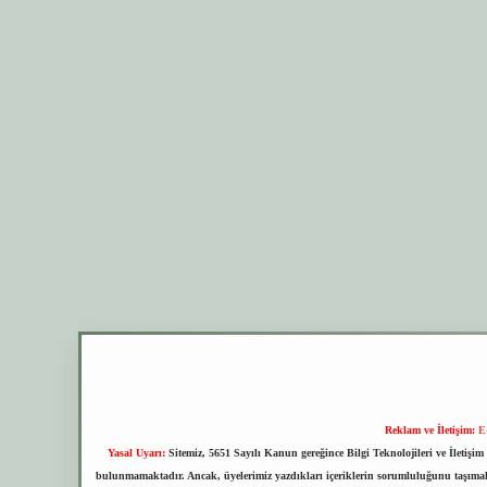
Reklam ve İletişim:
E
Yasal Uyarı:
Sitemiz, 5651 Sayılı Kanun gereğince Bilgi Teknolojileri ve İletiş
bulunmamaktadır. Ancak, üyelerimiz yazdıkları içeriklerin sorumluluğunu taşımakta