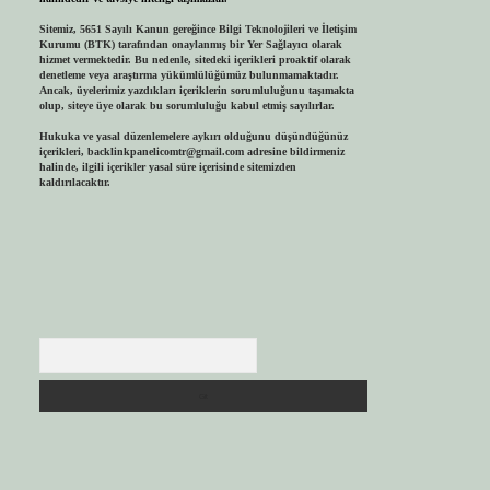
Sitemiz, 5651 Sayılı Kanun gereğince Bilgi Teknolojileri ve İletişim
Kurumu (BTK) tarafından onaylanmış bir Yer Sağlayıcı olarak
hizmet vermektedir. Bu nedenle, sitedeki içerikleri proaktif olarak
denetleme veya araştırma yükümlülüğümüz bulunmamaktadır.
Ancak, üyelerimiz yazdıkları içeriklerin sorumluluğunu taşımakta
olup, siteye üye olarak bu sorumluluğu kabul etmiş sayılırlar.
Hukuka ve yasal düzenlemelere aykırı olduğunu düşündüğünüz
içerikleri,
backlinkpanelicomtr@gmail.com
adresine bildirmeniz
halinde, ilgili içerikler yasal süre içerisinde sitemizden
kaldırılacaktır.
Arama