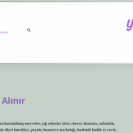
Y
ımızda
https://betci.co/
vdcasino
Alınır
ze/kurutulmuş meyveler, çiğ sebzeler (örn. cherry domates, salatalık,
iz diyet kurabiye, peynir, konserve ton balığı, bademli fındık ve ceviz,