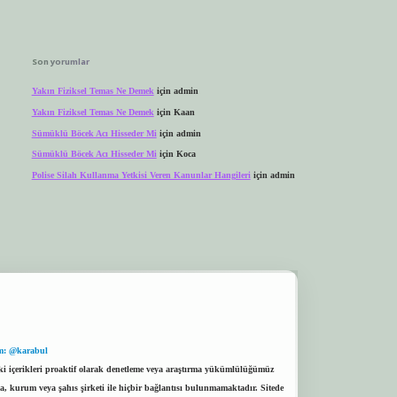
Son yorumlar
Yakın Fiziksel Temas Ne Demek
için
admin
Yakın Fiziksel Temas Ne Demek
için
Kaan
Sümüklü Böcek Acı Hisseder Mi
için
admin
Sümüklü Böcek Acı Hisseder Mi
için
Koca
Polise Silah Kullanma Yetkisi Veren Kanunlar Hangileri
için
admin
m: @karabul
eki içerikleri proaktif olarak denetleme veya araştırma yükümlülüğümüz
a, kurum veya şahıs şirketi ile hiçbir bağlantısı bulunmamaktadır. Sitede