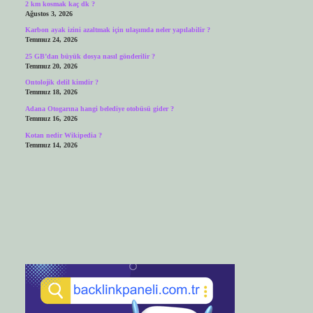
2 km kosmak kaç dk ?
Ağustos 3, 2026
Karbon ayak izini azaltmak için ulaşımda neler yapılabilir ?
Temmuz 24, 2026
25 GB’dan büyük dosya nasıl gönderilir ?
Temmuz 20, 2026
Ontolojik delil kimdir ?
Temmuz 18, 2026
Adana Otogarına hangi belediye otobüsü gider ?
Temmuz 16, 2026
Kotan nedir Wikipedia ?
Temmuz 14, 2026