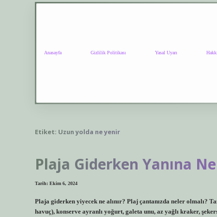
Anasayfa
Gizlilik Politikası
Yasal Uyarı
Hakk
Etiket:
Uzun yolda ne yenir
Plaja Giderken Yanına Ne 
Tarih: Ekim 6, 2024
Plaja giderken yiyecek ne alınır? Plaj çantanızda neler olmalı? Ta
havuç), konserve ayranlı yoğurt, galeta unu, az yağlı kraker, şekers