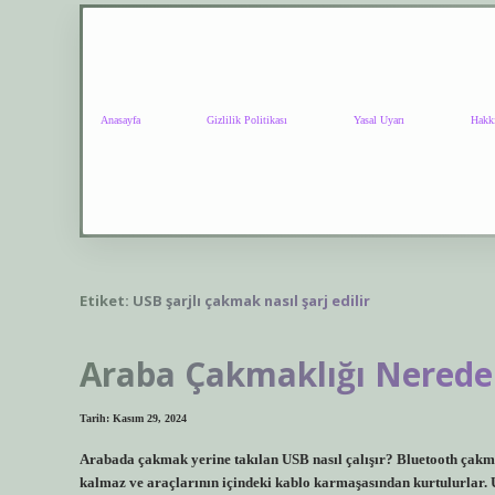
Anasayfa
Gizlilik Politikası
Yasal Uyarı
Hakk
Etiket:
USB şarjlı çakmak nasıl şarj edilir
Araba Çakmaklığı Nerede
Tarih: Kasım 29, 2024
Arabada çakmak yerine takılan USB nasıl çalışır? Bluetooth çakm
kalmaz ve araçlarının içindeki kablo karmaşasından kurtulurlar. U