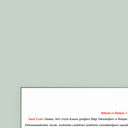
Reklam ve İletişim:
E
Yasal Uyarı:
Sitemiz, 5651 Sayılı Kanun gereğince Bilgi Teknolojileri ve İletiş
bulunmamaktadır. Ancak, üyelerimiz yazdıkları içeriklerin sorumluluğunu taşımakta