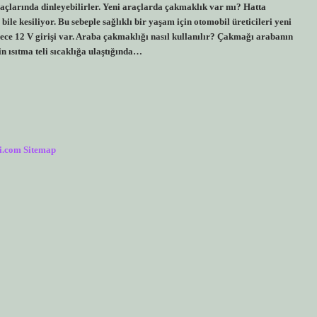
raçlarında dinleyebilirler. Yeni araçlarda çakmaklık var mı? Hatta
bile kesiliyor. Bu sebeple sağlıklı bir yaşam için otomobil üreticileri yeni
ce 12 V girişi var. Araba çakmaklığı nasıl kullanılır? Çakmağı arabanın
in ısıtma teli sıcaklığa ulaştığında…
i.com
Sitemap