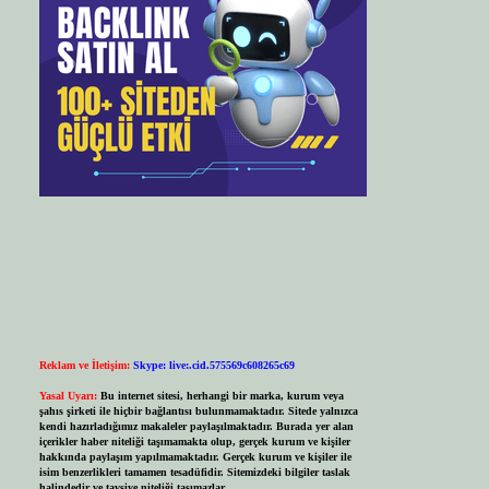
Reklam ve İletişim:
Skype: live:.cid.575569c608265c69
Yasal Uyarı:
Bu internet sitesi, herhangi bir marka, kurum veya
şahıs şirketi ile hiçbir bağlantısı bulunmamaktadır. Sitede yalnızca
kendi hazırladığımız makaleler paylaşılmaktadır. Burada yer alan
içerikler haber niteliği taşımamakta olup, gerçek kurum ve kişiler
hakkında paylaşım yapılmamaktadır. Gerçek kurum ve kişiler ile
isim benzerlikleri tamamen tesadüfidir. Sitemizdeki bilgiler taslak
halindedir ve tavsiye niteliği taşımazlar.