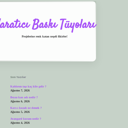
aratıcı Baskı Tüyoları
Projelerine renk katan neşeli fikirler!
Sidebar
ilbet.casino
ilbet giriş yapamıyorum
ilbet yeni giriş
betexper.xyz
elexbet giriş
Son Yazılar
Kaldırım taşı kaç kilo gelir ?
Ağustos 7, 2026
Beyaz kan adı nedir ?
Ağustos 6, 2026
Kavs-ı kuzah ne demek ?
Ağustos 5, 2026
Avangard kuram nedir ?
Ağustos 4, 2026