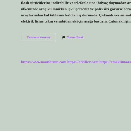
flash sürücülerine indirebilir ve telefonlarına ihtiyaç duymadan a
ülkemizde araç kullanırken içki içerseniz ve polis sizi görürse ceza 
araçlarından kül tablasını kaldırmış durumda. Çakmak yerine sade
elektrik fişine takın ve sabitlemek için aşağı bastırın. Çakmak fişin
Araba
Devamını okuyun
Yorum Bırak
Çakmaklığı
Nerede
Bulunur
https://www.naatforum.com
https://etkilicv.com
https://emeklimaas