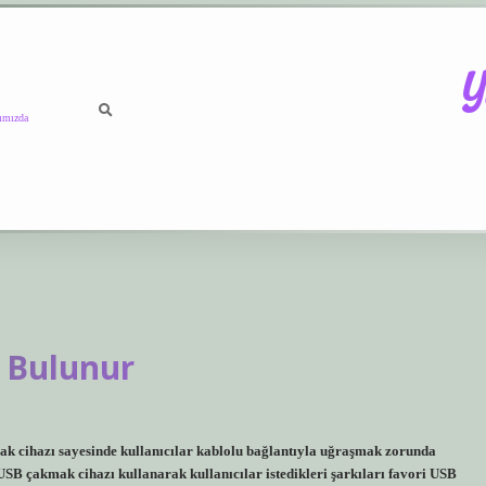
Y
ımızda
https://betci.co/
vdcasino
 Bulunur
ak cihazı sayesinde kullanıcılar kablolu bağlantıyla uğraşmak zorunda
SB çakmak cihazı kullanarak kullanıcılar istedikleri şarkıları favori USB