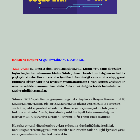
Reklam ve İletişim:
Skype: live:.cid.575569c608265c69
Yasal Uyarı:
Bu internet sitesi, herhangi bir marka, kurum veya şahıs şirketi ile
hiçbir bağlantısı bulunmamaktadır. Sitede yalnızca kendi hazırladığımız makaleler
paylaşılmaktadır. Burada yer alan içerikler haber niteliği taşımamakta olup, gerçek
kurum ve kişiler hakkında paylaşım yapılmamaktadır. Gerçek kurum ve kişiler ile
isim benzerlikleri tamamen tesadüfidir. Sitemizdeki bilgiler taslak halindedir ve
tavsiye niteliği taşımazlar.
Sitemiz, 5651 Sayılı Kanun gereğince Bilgi Teknolojileri ve İletişim Kurumu (BTK)
tarafından onaylanmış bir Yer Sağlayıcı olarak hizmet vermektedir. Bu nedenle,
sitedeki içerikleri proaktif olarak denetleme veya araştırma yükümlülüğümüz
bulunmamaktadır. Ancak, üyelerimiz yazdıkları içeriklerin sorumluluğunu
taşımakta olup, siteye üye olarak bu sorumluluğu kabul etmiş sayılırlar.
Hukuka ve yasal düzenlemelere aykırı olduğunu düşündüğünüz içerikleri,
backlinkpanelicomtr@gmail.com
adresine bildirmeniz halinde, ilgili içerikler yasal
süre içerisinde sitemizden kaldırılacaktır.