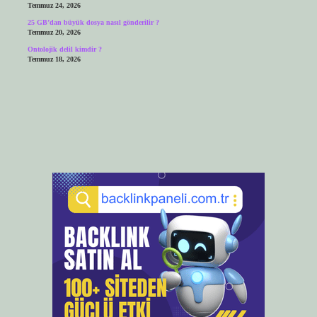
Temmuz 24, 2026
25 GB’dan büyük dosya nasıl gönderilir ?
Temmuz 20, 2026
Ontolojik delil kimdir ?
Temmuz 18, 2026