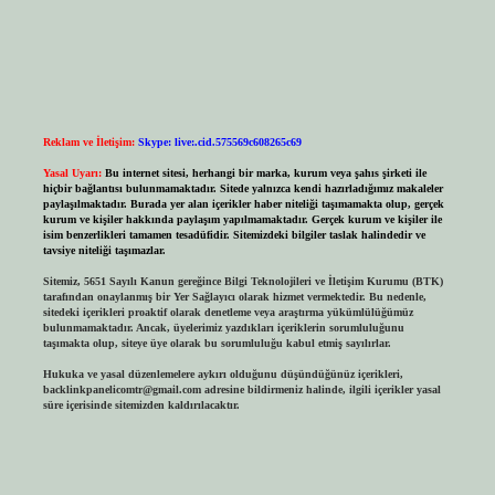
Reklam ve İletişim:
Skype: live:.cid.575569c608265c69
Yasal Uyarı:
Bu internet sitesi, herhangi bir marka, kurum veya şahıs şirketi ile
hiçbir bağlantısı bulunmamaktadır. Sitede yalnızca kendi hazırladığımız makaleler
paylaşılmaktadır. Burada yer alan içerikler haber niteliği taşımamakta olup, gerçek
kurum ve kişiler hakkında paylaşım yapılmamaktadır. Gerçek kurum ve kişiler ile
isim benzerlikleri tamamen tesadüfidir. Sitemizdeki bilgiler taslak halindedir ve
tavsiye niteliği taşımazlar.
Sitemiz, 5651 Sayılı Kanun gereğince Bilgi Teknolojileri ve İletişim Kurumu (BTK)
tarafından onaylanmış bir Yer Sağlayıcı olarak hizmet vermektedir. Bu nedenle,
sitedeki içerikleri proaktif olarak denetleme veya araştırma yükümlülüğümüz
bulunmamaktadır. Ancak, üyelerimiz yazdıkları içeriklerin sorumluluğunu
taşımakta olup, siteye üye olarak bu sorumluluğu kabul etmiş sayılırlar.
Hukuka ve yasal düzenlemelere aykırı olduğunu düşündüğünüz içerikleri,
backlinkpanelicomtr@gmail.com
adresine bildirmeniz halinde, ilgili içerikler yasal
süre içerisinde sitemizden kaldırılacaktır.