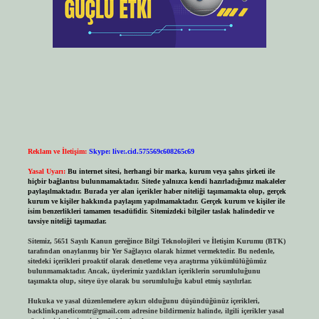
Reklam ve İletişim:
Skype: live:.cid.575569c608265c69
Yasal Uyarı:
Bu internet sitesi, herhangi bir marka, kurum veya şahıs şirketi ile
hiçbir bağlantısı bulunmamaktadır. Sitede yalnızca kendi hazırladığımız makaleler
paylaşılmaktadır. Burada yer alan içerikler haber niteliği taşımamakta olup, gerçek
kurum ve kişiler hakkında paylaşım yapılmamaktadır. Gerçek kurum ve kişiler ile
isim benzerlikleri tamamen tesadüfidir. Sitemizdeki bilgiler taslak halindedir ve
tavsiye niteliği taşımazlar.
Sitemiz, 5651 Sayılı Kanun gereğince Bilgi Teknolojileri ve İletişim Kurumu (BTK)
tarafından onaylanmış bir Yer Sağlayıcı olarak hizmet vermektedir. Bu nedenle,
sitedeki içerikleri proaktif olarak denetleme veya araştırma yükümlülüğümüz
bulunmamaktadır. Ancak, üyelerimiz yazdıkları içeriklerin sorumluluğunu
taşımakta olup, siteye üye olarak bu sorumluluğu kabul etmiş sayılırlar.
Hukuka ve yasal düzenlemelere aykırı olduğunu düşündüğünüz içerikleri,
backlinkpanelicomtr@gmail.com
adresine bildirmeniz halinde, ilgili içerikler yasal