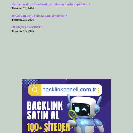
Karbon ayak izini azaltmak için ulaşımda neler yapılabilir ?
Temmuz 24, 2026
25 GB’dan büyük dosya nasıl gönderilir ?
Temmuz 20, 2026
Ontolojik delil kimdir ?
Temmuz 18, 2026