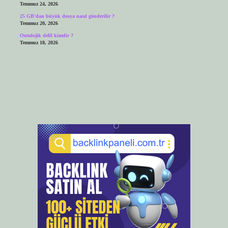
Temmuz 24, 2026
25 GB’dan büyük dosya nasıl gönderilir ?
Temmuz 20, 2026
Ontolojik delil kimdir ?
Temmuz 18, 2026