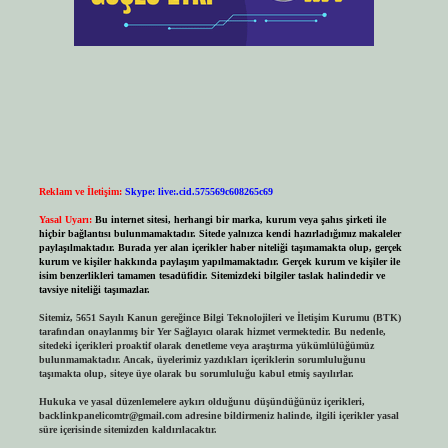
Reklam ve İletişim:
Skype: live:.cid.575569c608265c69
Yasal Uyarı:
Bu internet sitesi, herhangi bir marka, kurum veya şahıs şirketi ile
hiçbir bağlantısı bulunmamaktadır. Sitede yalnızca kendi hazırladığımız makaleler
paylaşılmaktadır. Burada yer alan içerikler haber niteliği taşımamakta olup, gerçek
kurum ve kişiler hakkında paylaşım yapılmamaktadır. Gerçek kurum ve kişiler ile
isim benzerlikleri tamamen tesadüfidir. Sitemizdeki bilgiler taslak halindedir ve
tavsiye niteliği taşımazlar.
Sitemiz, 5651 Sayılı Kanun gereğince Bilgi Teknolojileri ve İletişim Kurumu (BTK)
tarafından onaylanmış bir Yer Sağlayıcı olarak hizmet vermektedir. Bu nedenle,
sitedeki içerikleri proaktif olarak denetleme veya araştırma yükümlülüğümüz
bulunmamaktadır. Ancak, üyelerimiz yazdıkları içeriklerin sorumluluğunu
taşımakta olup, siteye üye olarak bu sorumluluğu kabul etmiş sayılırlar.
Hukuka ve yasal düzenlemelere aykırı olduğunu düşündüğünüz içerikleri,
backlinkpanelicomtr@gmail.com
adresine bildirmeniz halinde, ilgili içerikler yasal
süre içerisinde sitemizden kaldırılacaktır.