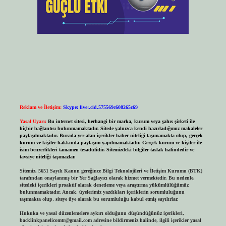
Reklam ve İletişim:
Skype: live:.cid.575569c608265c69
Yasal Uyarı:
Bu internet sitesi, herhangi bir marka, kurum veya şahıs şirketi ile
hiçbir bağlantısı bulunmamaktadır. Sitede yalnızca kendi hazırladığımız makaleler
paylaşılmaktadır. Burada yer alan içerikler haber niteliği taşımamakta olup, gerçek
kurum ve kişiler hakkında paylaşım yapılmamaktadır. Gerçek kurum ve kişiler ile
isim benzerlikleri tamamen tesadüfidir. Sitemizdeki bilgiler taslak halindedir ve
tavsiye niteliği taşımazlar.
Sitemiz, 5651 Sayılı Kanun gereğince Bilgi Teknolojileri ve İletişim Kurumu (BTK)
tarafından onaylanmış bir Yer Sağlayıcı olarak hizmet vermektedir. Bu nedenle,
sitedeki içerikleri proaktif olarak denetleme veya araştırma yükümlülüğümüz
bulunmamaktadır. Ancak, üyelerimiz yazdıkları içeriklerin sorumluluğunu
taşımakta olup, siteye üye olarak bu sorumluluğu kabul etmiş sayılırlar.
Hukuka ve yasal düzenlemelere aykırı olduğunu düşündüğünüz içerikleri,
backlinkpanelicomtr@gmail.com
adresine bildirmeniz halinde, ilgili içerikler yasal