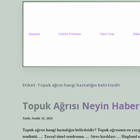
Anasayfa
Gizlilik Politikası
Yasal Uyarı
Hakk
Etiket:
Topuk ağrısı hangi hastalığın belirtisidir
Topuk Ağrısı Neyin Haber
Tarih: Aralık 14, 2024
Topuk ağrısı hangi hastalığın belirtisidir? Topuk ağrısının en yaygın 
tendiniti. … Tarsal tünel sendromu. … Stres kırıkları … Haglund s