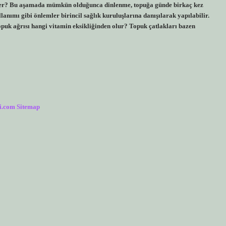
eçer? Bu aşamada mümkün olduğunca dinlenme, topuğa günde birkaç kez
anımı gibi önlemler birincil sağlık kuruluşlarına danışılarak yapılabilir.
puk ağrısı hangi vitamin eksikliğinden olur? Topuk çatlakları bazen
i.com
Sitemap