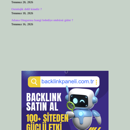
Temmuz 20, 2026
Ontolojik delil kimdir ?
Temmuz 18, 2026
Adana Otogarına hangi belediye otobüsü gider ?
Temmuz 16, 2026