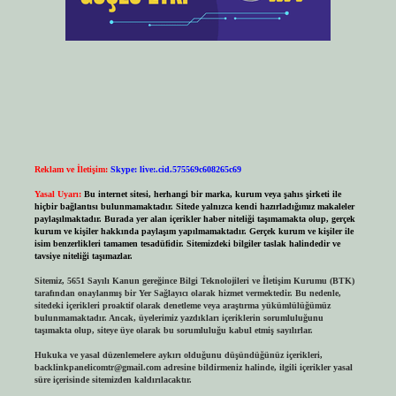
Reklam ve İletişim:
Skype: live:.cid.575569c608265c69
Yasal Uyarı:
Bu internet sitesi, herhangi bir marka, kurum veya şahıs şirketi ile
hiçbir bağlantısı bulunmamaktadır. Sitede yalnızca kendi hazırladığımız makaleler
paylaşılmaktadır. Burada yer alan içerikler haber niteliği taşımamakta olup, gerçek
kurum ve kişiler hakkında paylaşım yapılmamaktadır. Gerçek kurum ve kişiler ile
isim benzerlikleri tamamen tesadüfidir. Sitemizdeki bilgiler taslak halindedir ve
tavsiye niteliği taşımazlar.
Sitemiz, 5651 Sayılı Kanun gereğince Bilgi Teknolojileri ve İletişim Kurumu (BTK)
tarafından onaylanmış bir Yer Sağlayıcı olarak hizmet vermektedir. Bu nedenle,
sitedeki içerikleri proaktif olarak denetleme veya araştırma yükümlülüğümüz
bulunmamaktadır. Ancak, üyelerimiz yazdıkları içeriklerin sorumluluğunu
taşımakta olup, siteye üye olarak bu sorumluluğu kabul etmiş sayılırlar.
Hukuka ve yasal düzenlemelere aykırı olduğunu düşündüğünüz içerikleri,
backlinkpanelicomtr@gmail.com
adresine bildirmeniz halinde, ilgili içerikler yasal
süre içerisinde sitemizden kaldırılacaktır.