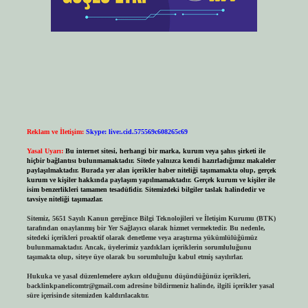
Reklam ve İletişim:
Skype: live:.cid.575569c608265c69
Yasal Uyarı:
Bu internet sitesi, herhangi bir marka, kurum veya şahıs şirketi ile
hiçbir bağlantısı bulunmamaktadır. Sitede yalnızca kendi hazırladığımız makaleler
paylaşılmaktadır. Burada yer alan içerikler haber niteliği taşımamakta olup, gerçek
kurum ve kişiler hakkında paylaşım yapılmamaktadır. Gerçek kurum ve kişiler ile
isim benzerlikleri tamamen tesadüfidir. Sitemizdeki bilgiler taslak halindedir ve
tavsiye niteliği taşımazlar.
Sitemiz, 5651 Sayılı Kanun gereğince Bilgi Teknolojileri ve İletişim Kurumu (BTK)
tarafından onaylanmış bir Yer Sağlayıcı olarak hizmet vermektedir. Bu nedenle,
sitedeki içerikleri proaktif olarak denetleme veya araştırma yükümlülüğümüz
bulunmamaktadır. Ancak, üyelerimiz yazdıkları içeriklerin sorumluluğunu
taşımakta olup, siteye üye olarak bu sorumluluğu kabul etmiş sayılırlar.
Hukuka ve yasal düzenlemelere aykırı olduğunu düşündüğünüz içerikleri,
backlinkpanelicomtr@gmail.com
adresine bildirmeniz halinde, ilgili içerikler yasal
süre içerisinde sitemizden kaldırılacaktır.