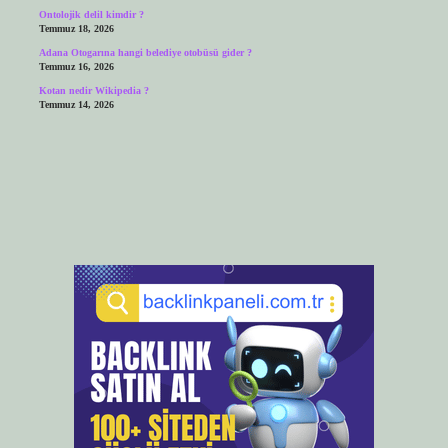
Ontolojik delil kimdir ?
Temmuz 18, 2026
Adana Otogarına hangi belediye otobüsü gider ?
Temmuz 16, 2026
Kotan nedir Wikipedia ?
Temmuz 14, 2026