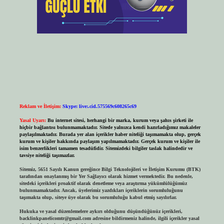
Reklam ve İletişim:
Skype: live:.cid.575569c608265c69
Yasal Uyarı:
Bu internet sitesi, herhangi bir marka, kurum veya şahıs şirketi ile
hiçbir bağlantısı bulunmamaktadır. Sitede yalnızca kendi hazırladığımız makaleler
paylaşılmaktadır. Burada yer alan içerikler haber niteliği taşımamakta olup, gerçek
kurum ve kişiler hakkında paylaşım yapılmamaktadır. Gerçek kurum ve kişiler ile
isim benzerlikleri tamamen tesadüfidir. Sitemizdeki bilgiler taslak halindedir ve
tavsiye niteliği taşımazlar.
Sitemiz, 5651 Sayılı Kanun gereğince Bilgi Teknolojileri ve İletişim Kurumu (BTK)
tarafından onaylanmış bir Yer Sağlayıcı olarak hizmet vermektedir. Bu nedenle,
sitedeki içerikleri proaktif olarak denetleme veya araştırma yükümlülüğümüz
bulunmamaktadır. Ancak, üyelerimiz yazdıkları içeriklerin sorumluluğunu
taşımakta olup, siteye üye olarak bu sorumluluğu kabul etmiş sayılırlar.
Hukuka ve yasal düzenlemelere aykırı olduğunu düşündüğünüz içerikleri,
backlinkpanelicomtr@gmail.com
adresine bildirmeniz halinde, ilgili içerikler yasal