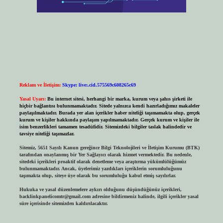
Reklam ve İletişim:
Skype: live:.cid.575569c608265c69
Yasal Uyarı:
Bu internet sitesi, herhangi bir marka, kurum veya şahıs şirketi ile
hiçbir bağlantısı bulunmamaktadır. Sitede yalnızca kendi hazırladığımız makaleler
paylaşılmaktadır. Burada yer alan içerikler haber niteliği taşımamakta olup, gerçek
kurum ve kişiler hakkında paylaşım yapılmamaktadır. Gerçek kurum ve kişiler ile
isim benzerlikleri tamamen tesadüfidir. Sitemizdeki bilgiler taslak halindedir ve
tavsiye niteliği taşımazlar.
Sitemiz, 5651 Sayılı Kanun gereğince Bilgi Teknolojileri ve İletişim Kurumu (BTK)
tarafından onaylanmış bir Yer Sağlayıcı olarak hizmet vermektedir. Bu nedenle,
sitedeki içerikleri proaktif olarak denetleme veya araştırma yükümlülüğümüz
bulunmamaktadır. Ancak, üyelerimiz yazdıkları içeriklerin sorumluluğunu
taşımakta olup, siteye üye olarak bu sorumluluğu kabul etmiş sayılırlar.
Hukuka ve yasal düzenlemelere aykırı olduğunu düşündüğünüz içerikleri,
backlinkpanelicomtr@gmail.com
adresine bildirmeniz halinde, ilgili içerikler yasal
süre içerisinde sitemizden kaldırılacaktır.