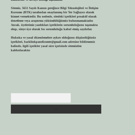
Sitemiz, 5651 Sayılı Kanun gereğince Bilgi Teknolojileri ve İletişim
Kurumu (BTK) tarafından onaylanmış bir Yer Sağlayıcı olarak
hizmet vermektedir. Bu nedenle, sitedeki içerikleri proaktif olarak
denetleme veya araştırma yükümlülüğümüz bulunmamaktadır.
Ancak, üyelerimiz yazdıkları içeriklerin sorumluluğunu taşımakta
olup, siteye üye olarak bu sorumluluğu kabul etmiş sayılırlar.
Hukuka ve yasal düzenlemelere aykırı olduğunu düşündüğünüz
içerikleri,
backlinkpanelicomtr@gmail.com
adresine bildirmeniz
halinde, ilgili içerikler yasal süre içerisinde sitemizden
kaldırılacaktır.
Arama