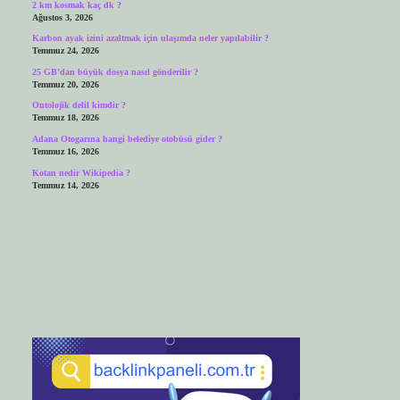
2 km kosmak kaç dk ?
Ağustos 3, 2026
Karbon ayak izini azaltmak için ulaşımda neler yapılabilir ?
Temmuz 24, 2026
25 GB’dan büyük dosya nasıl gönderilir ?
Temmuz 20, 2026
Ontolojik delil kimdir ?
Temmuz 18, 2026
Adana Otogarına hangi belediye otobüsü gider ?
Temmuz 16, 2026
Kotan nedir Wikipedia ?
Temmuz 14, 2026