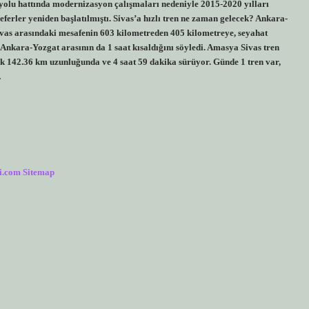
olu hattında modernizasyon çalışmaları nedeniyle 2015-2020 yılları
eferler yeniden başlatılmıştı. Sivas’a hızlı tren ne zaman gelecek? Ankara-
ivas arasındaki mesafenin 603 kilometreden 405 kilometreye, seyahat
 Ankara-Yozgat arasının da 1 saat kısaldığını söyledi. Amasya Sivas tren
k 142.36 km uzunluğunda ve 4 saat 59 dakika sürüyor. Günde 1 tren var,
…
i.com
Sitemap