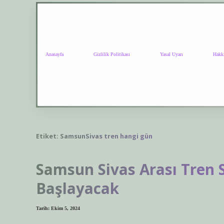
Anasayfa
Gizlilik Politikası
Yasal Uyarı
Hakk
Etiket:
SamsunSivas tren hangi gün
Samsun Sivas Arası Tren 
Başlayacak
Tarih: Ekim 5, 2024