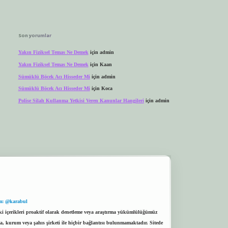
Son yorumlar
Yakın Fiziksel Temas Ne Demek
için
admin
Yakın Fiziksel Temas Ne Demek
için
Kaan
Sümüklü Böcek Acı Hisseder Mi
için
admin
Sümüklü Böcek Acı Hisseder Mi
için
Koca
Polise Silah Kullanma Yetkisi Veren Kanunlar Hangileri
için
admin
m: @karabul
eki içerikleri proaktif olarak denetleme veya araştırma yükümlülüğümüz
a, kurum veya şahıs şirketi ile hiçbir bağlantısı bulunmamaktadır. Sitede