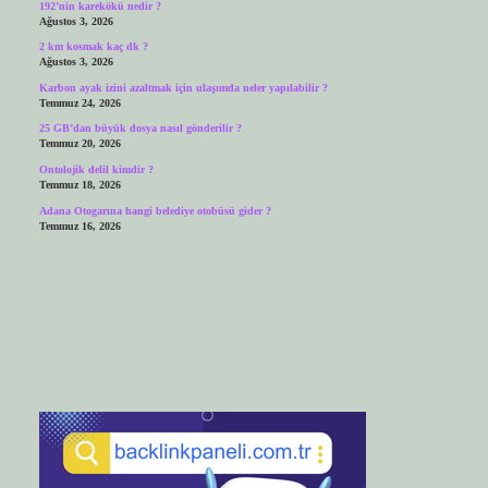
192’nin karekökü nedir ?
Ağustos 3, 2026
2 km kosmak kaç dk ?
Ağustos 3, 2026
Karbon ayak izini azaltmak için ulaşımda neler yapılabilir ?
Temmuz 24, 2026
25 GB’dan büyük dosya nasıl gönderilir ?
Temmuz 20, 2026
Ontolojik delil kimdir ?
Temmuz 18, 2026
Adana Otogarına hangi belediye otobüsü gider ?
Temmuz 16, 2026