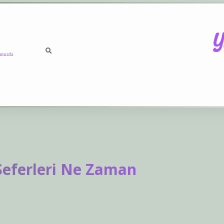
Y
ımızda
https://betci.co/
vdcasino
i
Seferleri Ne Zaman