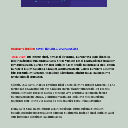
Reklam ve İletişim:
Skype: live:.cid.575569c608265c69
Yasal Uyarı:
Bu internet sitesi, herhangi bir marka, kurum veya şahıs şirketi ile
hiçbir bağlantısı bulunmamaktadır. Sitede yalnızca kendi hazırladığımız makaleler
paylaşılmaktadır. Burada yer alan içerikler haber niteliği taşımamakta olup, gerçek
kurum ve kişiler hakkında paylaşım yapılmamaktadır. Gerçek kurum ve kişiler ile
isim benzerlikleri tamamen tesadüfidir. Sitemizdeki bilgiler taslak halindedir ve
tavsiye niteliği taşımazlar.
Sitemiz, 5651 Sayılı Kanun gereğince Bilgi Teknolojileri ve İletişim Kurumu (BTK)
tarafından onaylanmış bir Yer Sağlayıcı olarak hizmet vermektedir. Bu nedenle,
sitedeki içerikleri proaktif olarak denetleme veya araştırma yükümlülüğümüz
bulunmamaktadır. Ancak, üyelerimiz yazdıkları içeriklerin sorumluluğunu
taşımakta olup, siteye üye olarak bu sorumluluğu kabul etmiş sayılırlar.
Hukuka ve yasal düzenlemelere aykırı olduğunu düşündüğünüz içerikleri,
backlinkpanelicomtr@gmail.com
adresine bildirmeniz halinde, ilgili içerikler yasal
süre içerisinde sitemizden kaldırılacaktır.