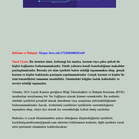
Reklam ve İletişim:
Skype: live:.cid.575569c608265c69
Yasal Uyarı:
Bu internet sitesi, herhangi bir marka, kurum veya şahıs şirketi ile
hiçbir bağlantısı bulunmamaktadır. Sitede yalnızca kendi hazırladığımız makaleler
paylaşılmaktadır. Burada yer alan içerikler haber niteliği taşımamakta olup, gerçek
kurum ve kişiler hakkında paylaşım yapılmamaktadır. Gerçek kurum ve kişiler ile
isim benzerlikleri tamamen tesadüfidir. Sitemizdeki bilgiler taslak halindedir ve
tavsiye niteliği taşımazlar.
Sitemiz, 5651 Sayılı Kanun gereğince Bilgi Teknolojileri ve İletişim Kurumu (BTK)
tarafından onaylanmış bir Yer Sağlayıcı olarak hizmet vermektedir. Bu nedenle,
sitedeki içerikleri proaktif olarak denetleme veya araştırma yükümlülüğümüz
bulunmamaktadır. Ancak, üyelerimiz yazdıkları içeriklerin sorumluluğunu
taşımakta olup, siteye üye olarak bu sorumluluğu kabul etmiş sayılırlar.
Hukuka ve yasal düzenlemelere aykırı olduğunu düşündüğünüz içerikleri,
backlinkpanelicomtr@gmail.com
adresine bildirmeniz halinde, ilgili içerikler yasal
süre içerisinde sitemizden kaldırılacaktır.