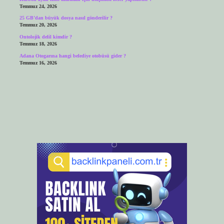
Temmuz 24, 2026
25 GB’dan büyük dosya nasıl gönderilir ?
Temmuz 20, 2026
Ontolojik delil kimdir ?
Temmuz 18, 2026
Adana Otogarına hangi belediye otobüsü gider ?
Temmuz 16, 2026