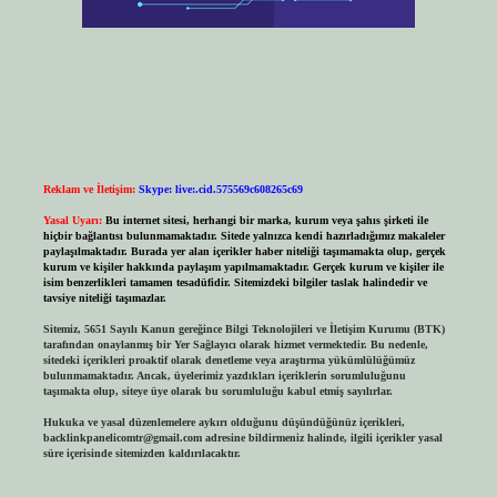
Reklam ve İletişim:
Skype: live:.cid.575569c608265c69
Yasal Uyarı:
Bu internet sitesi, herhangi bir marka, kurum veya şahıs şirketi ile
hiçbir bağlantısı bulunmamaktadır. Sitede yalnızca kendi hazırladığımız makaleler
paylaşılmaktadır. Burada yer alan içerikler haber niteliği taşımamakta olup, gerçek
kurum ve kişiler hakkında paylaşım yapılmamaktadır. Gerçek kurum ve kişiler ile
isim benzerlikleri tamamen tesadüfidir. Sitemizdeki bilgiler taslak halindedir ve
tavsiye niteliği taşımazlar.
Sitemiz, 5651 Sayılı Kanun gereğince Bilgi Teknolojileri ve İletişim Kurumu (BTK)
tarafından onaylanmış bir Yer Sağlayıcı olarak hizmet vermektedir. Bu nedenle,
sitedeki içerikleri proaktif olarak denetleme veya araştırma yükümlülüğümüz
bulunmamaktadır. Ancak, üyelerimiz yazdıkları içeriklerin sorumluluğunu
taşımakta olup, siteye üye olarak bu sorumluluğu kabul etmiş sayılırlar.
Hukuka ve yasal düzenlemelere aykırı olduğunu düşündüğünüz içerikleri,
backlinkpanelicomtr@gmail.com
adresine bildirmeniz halinde, ilgili içerikler yasal
süre içerisinde sitemizden kaldırılacaktır.