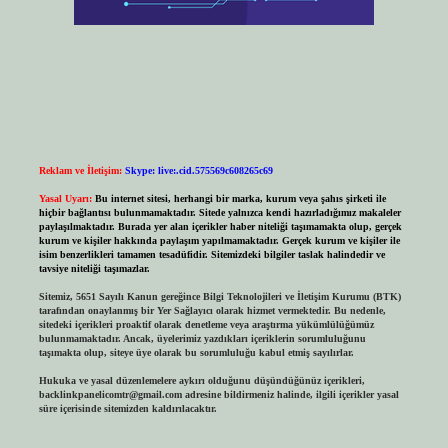
Reklam ve İletişim:
Skype: live:.cid.575569c608265c69
Yasal Uyarı:
Bu internet sitesi, herhangi bir marka, kurum veya şahıs şirketi ile
hiçbir bağlantısı bulunmamaktadır. Sitede yalnızca kendi hazırladığımız makaleler
paylaşılmaktadır. Burada yer alan içerikler haber niteliği taşımamakta olup, gerçek
kurum ve kişiler hakkında paylaşım yapılmamaktadır. Gerçek kurum ve kişiler ile
isim benzerlikleri tamamen tesadüfidir. Sitemizdeki bilgiler taslak halindedir ve
tavsiye niteliği taşımazlar.
Sitemiz, 5651 Sayılı Kanun gereğince Bilgi Teknolojileri ve İletişim Kurumu (BTK)
tarafından onaylanmış bir Yer Sağlayıcı olarak hizmet vermektedir. Bu nedenle,
sitedeki içerikleri proaktif olarak denetleme veya araştırma yükümlülüğümüz
bulunmamaktadır. Ancak, üyelerimiz yazdıkları içeriklerin sorumluluğunu
taşımakta olup, siteye üye olarak bu sorumluluğu kabul etmiş sayılırlar.
Hukuka ve yasal düzenlemelere aykırı olduğunu düşündüğünüz içerikleri,
backlinkpanelicomtr@gmail.com
adresine bildirmeniz halinde, ilgili içerikler yasal
süre içerisinde sitemizden kaldırılacaktır.