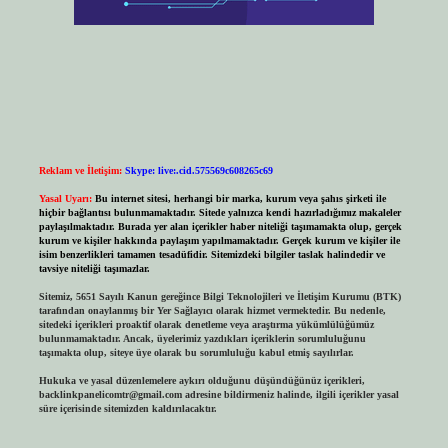
Reklam ve İletişim:
Skype: live:.cid.575569c608265c69
Yasal Uyarı:
Bu internet sitesi, herhangi bir marka, kurum veya şahıs şirketi ile
hiçbir bağlantısı bulunmamaktadır. Sitede yalnızca kendi hazırladığımız makaleler
paylaşılmaktadır. Burada yer alan içerikler haber niteliği taşımamakta olup, gerçek
kurum ve kişiler hakkında paylaşım yapılmamaktadır. Gerçek kurum ve kişiler ile
isim benzerlikleri tamamen tesadüfidir. Sitemizdeki bilgiler taslak halindedir ve
tavsiye niteliği taşımazlar.
Sitemiz, 5651 Sayılı Kanun gereğince Bilgi Teknolojileri ve İletişim Kurumu (BTK)
tarafından onaylanmış bir Yer Sağlayıcı olarak hizmet vermektedir. Bu nedenle,
sitedeki içerikleri proaktif olarak denetleme veya araştırma yükümlülüğümüz
bulunmamaktadır. Ancak, üyelerimiz yazdıkları içeriklerin sorumluluğunu
taşımakta olup, siteye üye olarak bu sorumluluğu kabul etmiş sayılırlar.
Hukuka ve yasal düzenlemelere aykırı olduğunu düşündüğünüz içerikleri,
backlinkpanelicomtr@gmail.com
adresine bildirmeniz halinde, ilgili içerikler yasal
süre içerisinde sitemizden kaldırılacaktır.