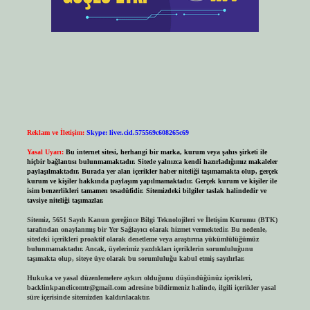
Reklam ve İletişim:
Skype: live:.cid.575569c608265c69
Yasal Uyarı:
Bu internet sitesi, herhangi bir marka, kurum veya şahıs şirketi ile
hiçbir bağlantısı bulunmamaktadır. Sitede yalnızca kendi hazırladığımız makaleler
paylaşılmaktadır. Burada yer alan içerikler haber niteliği taşımamakta olup, gerçek
kurum ve kişiler hakkında paylaşım yapılmamaktadır. Gerçek kurum ve kişiler ile
isim benzerlikleri tamamen tesadüfidir. Sitemizdeki bilgiler taslak halindedir ve
tavsiye niteliği taşımazlar.
Sitemiz, 5651 Sayılı Kanun gereğince Bilgi Teknolojileri ve İletişim Kurumu (BTK)
tarafından onaylanmış bir Yer Sağlayıcı olarak hizmet vermektedir. Bu nedenle,
sitedeki içerikleri proaktif olarak denetleme veya araştırma yükümlülüğümüz
bulunmamaktadır. Ancak, üyelerimiz yazdıkları içeriklerin sorumluluğunu
taşımakta olup, siteye üye olarak bu sorumluluğu kabul etmiş sayılırlar.
Hukuka ve yasal düzenlemelere aykırı olduğunu düşündüğünüz içerikleri,
backlinkpanelicomtr@gmail.com
adresine bildirmeniz halinde, ilgili içerikler yasal
süre içerisinde sitemizden kaldırılacaktır.