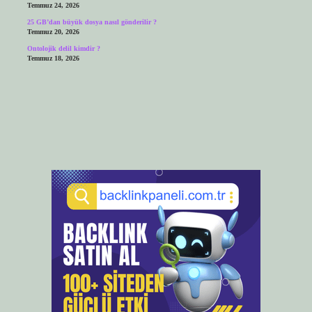
Temmuz 24, 2026
25 GB’dan büyük dosya nasıl gönderilir ?
Temmuz 20, 2026
Ontolojik delil kimdir ?
Temmuz 18, 2026