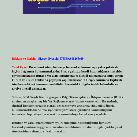
Reklam ve İletişim:
Skype: live:.cid.575569c608265c69
Yasal Uyarı:
Bu internet sitesi, herhangi bir marka, kurum veya şahıs şirketi ile
hiçbir bağlantısı bulunmamaktadır. Sitede yalnızca kendi hazırladığımız makaleler
paylaşılmaktadır. Burada yer alan içerikler haber niteliği taşımamakta olup, gerçek
kurum ve kişiler hakkında paylaşım yapılmamaktadır. Gerçek kurum ve kişiler ile
isim benzerlikleri tamamen tesadüfidir. Sitemizdeki bilgiler taslak halindedir ve
tavsiye niteliği taşımazlar.
Sitemiz, 5651 Sayılı Kanun gereğince Bilgi Teknolojileri ve İletişim Kurumu (BTK)
tarafından onaylanmış bir Yer Sağlayıcı olarak hizmet vermektedir. Bu nedenle,
sitedeki içerikleri proaktif olarak denetleme veya araştırma yükümlülüğümüz
bulunmamaktadır. Ancak, üyelerimiz yazdıkları içeriklerin sorumluluğunu
taşımakta olup, siteye üye olarak bu sorumluluğu kabul etmiş sayılırlar.
Hukuka ve yasal düzenlemelere aykırı olduğunu düşündüğünüz içerikleri,
backlinkpanelicomtr@gmail.com
adresine bildirmeniz halinde, ilgili içerikler yasal
süre içerisinde sitemizden kaldırılacaktır.