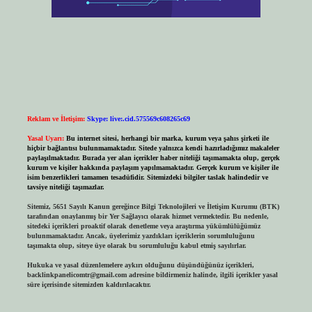
Reklam ve İletişim:
Skype: live:.cid.575569c608265c69
Yasal Uyarı:
Bu internet sitesi, herhangi bir marka, kurum veya şahıs şirketi ile
hiçbir bağlantısı bulunmamaktadır. Sitede yalnızca kendi hazırladığımız makaleler
paylaşılmaktadır. Burada yer alan içerikler haber niteliği taşımamakta olup, gerçek
kurum ve kişiler hakkında paylaşım yapılmamaktadır. Gerçek kurum ve kişiler ile
isim benzerlikleri tamamen tesadüfidir. Sitemizdeki bilgiler taslak halindedir ve
tavsiye niteliği taşımazlar.
Sitemiz, 5651 Sayılı Kanun gereğince Bilgi Teknolojileri ve İletişim Kurumu (BTK)
tarafından onaylanmış bir Yer Sağlayıcı olarak hizmet vermektedir. Bu nedenle,
sitedeki içerikleri proaktif olarak denetleme veya araştırma yükümlülüğümüz
bulunmamaktadır. Ancak, üyelerimiz yazdıkları içeriklerin sorumluluğunu
taşımakta olup, siteye üye olarak bu sorumluluğu kabul etmiş sayılırlar.
Hukuka ve yasal düzenlemelere aykırı olduğunu düşündüğünüz içerikleri,
backlinkpanelicomtr@gmail.com
adresine bildirmeniz halinde, ilgili içerikler yasal
süre içerisinde sitemizden kaldırılacaktır.