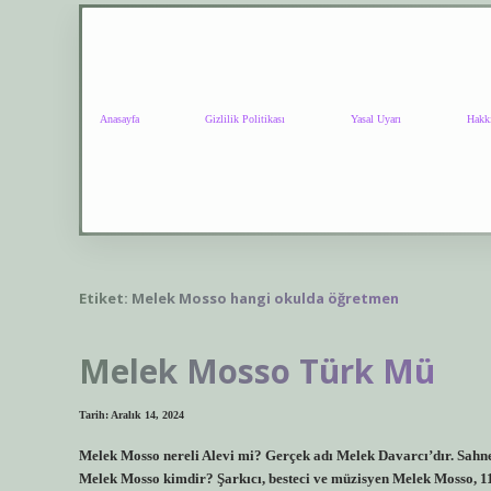
Anasayfa
Gizlilik Politikası
Yasal Uyarı
Hakk
Etiket:
Melek Mosso hangi okulda öğretmen
Melek Mosso Türk Mü
Tarih: Aralık 14, 2024
Melek Mosso nereli Alevi mi? Gerçek adı Melek Davarcı’dır. Sahn
Melek Mosso kimdir? Şarkıcı, besteci ve müzisyen Melek Mosso, 1