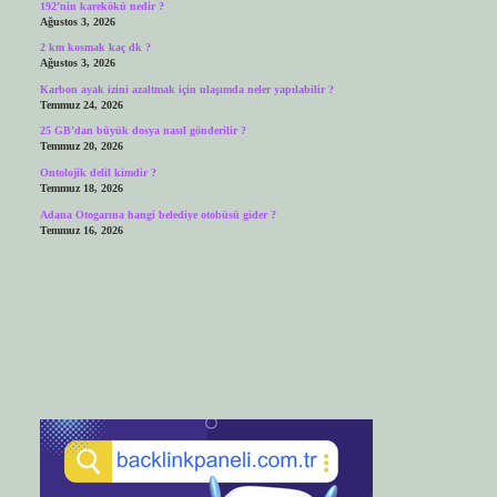
192’nin karekökü nedir ?
Ağustos 3, 2026
2 km kosmak kaç dk ?
Ağustos 3, 2026
Karbon ayak izini azaltmak için ulaşımda neler yapılabilir ?
Temmuz 24, 2026
25 GB’dan büyük dosya nasıl gönderilir ?
Temmuz 20, 2026
Ontolojik delil kimdir ?
Temmuz 18, 2026
Adana Otogarına hangi belediye otobüsü gider ?
Temmuz 16, 2026