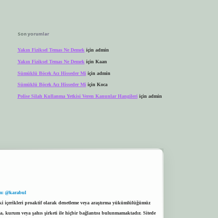
Son yorumlar
Yakın Fiziksel Temas Ne Demek
için
admin
Yakın Fiziksel Temas Ne Demek
için
Kaan
Sümüklü Böcek Acı Hisseder Mi
için
admin
Sümüklü Böcek Acı Hisseder Mi
için
Koca
Polise Silah Kullanma Yetkisi Veren Kanunlar Hangileri
için
admin
m: @karabul
eki içerikleri proaktif olarak denetleme veya araştırma yükümlülüğümüz
a, kurum veya şahıs şirketi ile hiçbir bağlantısı bulunmamaktadır. Sitede