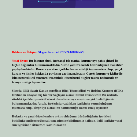
Reklam ve İletişim:
Skype: live:.cid.575569c608265c69
Yasal Uyarı:
Bu internet sitesi, herhangi bir marka, kurum veya şahıs şirketi ile
hiçbir bağlantısı bulunmamaktadır. Sitede yalnızca kendi hazırladığımız makaleler
paylaşılmaktadır. Burada yer alan içerikler haber niteliği taşımamakta olup, gerçek
kurum ve kişiler hakkında paylaşım yapılmamaktadır. Gerçek kurum ve kişiler ile
isim benzerlikleri tamamen tesadüfidir. Sitemizdeki bilgiler taslak halindedir ve
tavsiye niteliği taşımazlar.
Sitemiz, 5651 Sayılı Kanun gereğince Bilgi Teknolojileri ve İletişim Kurumu (BTK)
tarafından onaylanmış bir Yer Sağlayıcı olarak hizmet vermektedir. Bu nedenle,
sitedeki içerikleri proaktif olarak denetleme veya araştırma yükümlülüğümüz
bulunmamaktadır. Ancak, üyelerimiz yazdıkları içeriklerin sorumluluğunu
taşımakta olup, siteye üye olarak bu sorumluluğu kabul etmiş sayılırlar.
Hukuka ve yasal düzenlemelere aykırı olduğunu düşündüğünüz içerikleri,
backlinkpanelicomtr@gmail.com
adresine bildirmeniz halinde, ilgili içerikler yasal
süre içerisinde sitemizden kaldırılacaktır.