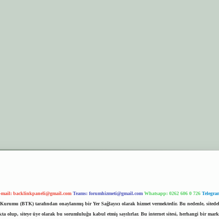
-mail:
backlinkpaneli@gmail.com
Teams:
forumhizmeti@gmail.com
Whatsapp: 0262 606 0 726
Telegra
im Kurumu (BTK) tarafından onaylanmış bir Yer Sağlayıcı olarak hizmet vermektedir. Bu nedenle, sited
 olup, siteye üye olarak bu sorumluluğu kabul etmiş sayılırlar. Bu internet sitesi, herhangi bir mark