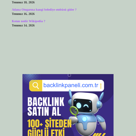
Temmuz 18, 2026
Adana Otogarına hangi belediye otobüsü gider ?
Temmuz 16, 2026
Kotan nedir Wikipedia ?
Temmuz 14, 2026