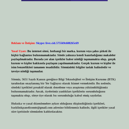
Reklam ve İletişim:
Skype: live:.cid.575569c608265c69
Yasal Uyarı:
Bu internet sitesi, herhangi bir marka, kurum veya şahıs şirketi ile
hiçbir bağlantısı bulunmamaktadır. Sitede yalnızca kendi hazırladığımız makaleler
paylaşılmaktadır. Burada yer alan içerikler haber niteliği taşımamakta olup, gerçek
kurum ve kişiler hakkında paylaşım yapılmamaktadır. Gerçek kurum ve kişiler ile
isim benzerlikleri tamamen tesadüfidir. Sitemizdeki bilgiler taslak halindedir ve
tavsiye niteliği taşımazlar.
Sitemiz, 5651 Sayılı Kanun gereğince Bilgi Teknolojileri ve İletişim Kurumu (BTK)
tarafından onaylanmış bir Yer Sağlayıcı olarak hizmet vermektedir. Bu nedenle,
sitedeki içerikleri proaktif olarak denetleme veya araştırma yükümlülüğümüz
bulunmamaktadır. Ancak, üyelerimiz yazdıkları içeriklerin sorumluluğunu
taşımakta olup, siteye üye olarak bu sorumluluğu kabul etmiş sayılırlar.
Hukuka ve yasal düzenlemelere aykırı olduğunu düşündüğünüz içerikleri,
backlinkpanelicomtr@gmail.com
adresine bildirmeniz halinde, ilgili içerikler yasal
süre içerisinde sitemizden kaldırılacaktır.