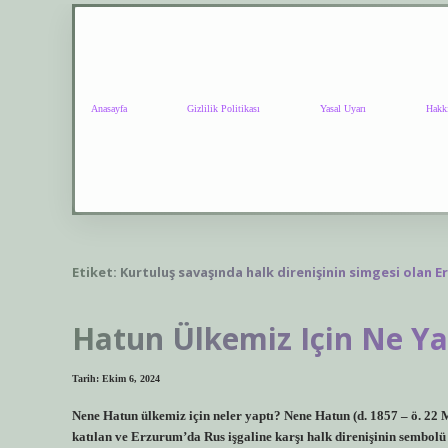
Anasayfa
Gizlilik Politikası
Yasal Uyarı
Hakk
Etiket:
Kurtuluş savaşında halk direnişinin simgesi olan E
Hatun Ülkemiz Için Ne Ya
Tarih: Ekim 6, 2024
Nene Hatun ülkemiz için neler yaptı? Nene Hatun (d. 1857 – ö. 2
katılan ve Erzurum’da Rus işgaline karşı halk direnişinin sembolü