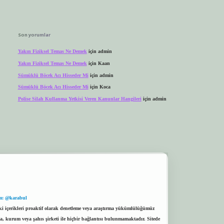
Son yorumlar
Yakın Fiziksel Temas Ne Demek
için
admin
Yakın Fiziksel Temas Ne Demek
için
Kaan
Sümüklü Böcek Acı Hisseder Mi
için
admin
Sümüklü Böcek Acı Hisseder Mi
için
Koca
Polise Silah Kullanma Yetkisi Veren Kanunlar Hangileri
için
admin
m: @karabul
eki içerikleri proaktif olarak denetleme veya araştırma yükümlülüğümüz
a, kurum veya şahıs şirketi ile hiçbir bağlantısı bulunmamaktadır. Sitede