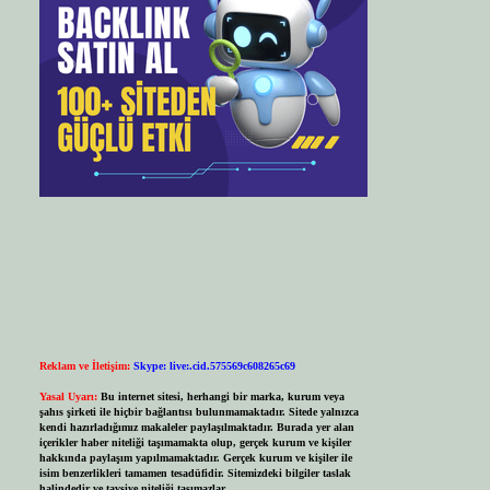
Reklam ve İletişim:
Skype: live:.cid.575569c608265c69
Yasal Uyarı:
Bu internet sitesi, herhangi bir marka, kurum veya
şahıs şirketi ile hiçbir bağlantısı bulunmamaktadır. Sitede yalnızca
kendi hazırladığımız makaleler paylaşılmaktadır. Burada yer alan
içerikler haber niteliği taşımamakta olup, gerçek kurum ve kişiler
hakkında paylaşım yapılmamaktadır. Gerçek kurum ve kişiler ile
isim benzerlikleri tamamen tesadüfidir. Sitemizdeki bilgiler taslak
halindedir ve tavsiye niteliği taşımazlar.