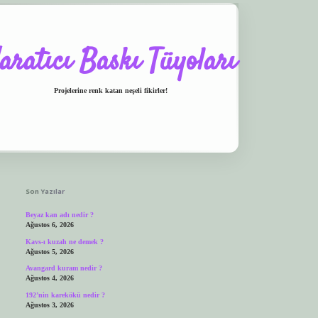
aratıcı Baskı Tüyoları
Projelerine renk katan neşeli fikirler!
Sidebar
lbet.casino
ilbet giriş yapamıyorum
ilbet yeni giriş
betexper.xyz
elexbet giriş
Son Yazılar
Beyaz kan adı nedir ?
Ağustos 6, 2026
Kavs-ı kuzah ne demek ?
Ağustos 5, 2026
Avangard kuram nedir ?
Ağustos 4, 2026
192’nin karekökü nedir ?
Ağustos 3, 2026