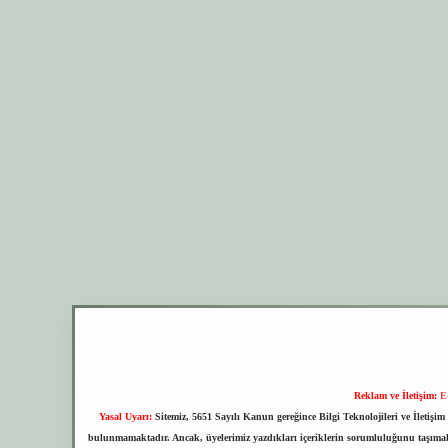
Reklam ve İletişim:
E
Yasal Uyarı:
Sitemiz, 5651 Sayılı Kanun gereğince Bilgi Teknolojileri ve İletiş
bulunmamaktadır. Ancak, üyelerimiz yazdıkları içeriklerin sorumluluğunu taşımakta