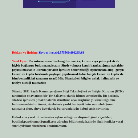
Reklam ve İletişim:
Skype: live:.cid.575569c608265c69
Yasal Uyarı:
Bu internet sitesi, herhangi bir marka, kurum veya şahıs şirketi ile
hiçbir bağlantısı bulunmamaktadır. Sitede yalnızca kendi hazırladığımız makaleler
paylaşılmaktadır. Burada yer alan içerikler haber niteliği taşımamakta olup, gerçek
kurum ve kişiler hakkında paylaşım yapılmamaktadır. Gerçek kurum ve kişiler ile
isim benzerlikleri tamamen tesadüfidir. Sitemizdeki bilgiler taslak halindedir ve
tavsiye niteliği taşımazlar.
Sitemiz, 5651 Sayılı Kanun gereğince Bilgi Teknolojileri ve İletişim Kurumu (BTK)
tarafından onaylanmış bir Yer Sağlayıcı olarak hizmet vermektedir. Bu nedenle,
sitedeki içerikleri proaktif olarak denetleme veya araştırma yükümlülüğümüz
bulunmamaktadır. Ancak, üyelerimiz yazdıkları içeriklerin sorumluluğunu
taşımakta olup, siteye üye olarak bu sorumluluğu kabul etmiş sayılırlar.
Hukuka ve yasal düzenlemelere aykırı olduğunu düşündüğünüz içerikleri,
backlinkpanelicomtr@gmail.com
adresine bildirmeniz halinde, ilgili içerikler yasal
süre içerisinde sitemizden kaldırılacaktır.