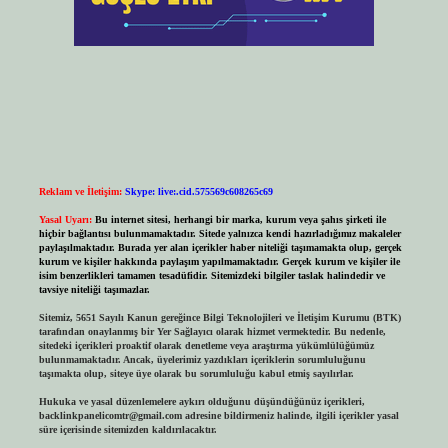
Reklam ve İletişim:
Skype: live:.cid.575569c608265c69
Yasal Uyarı:
Bu internet sitesi, herhangi bir marka, kurum veya şahıs şirketi ile
hiçbir bağlantısı bulunmamaktadır. Sitede yalnızca kendi hazırladığımız makaleler
paylaşılmaktadır. Burada yer alan içerikler haber niteliği taşımamakta olup, gerçek
kurum ve kişiler hakkında paylaşım yapılmamaktadır. Gerçek kurum ve kişiler ile
isim benzerlikleri tamamen tesadüfidir. Sitemizdeki bilgiler taslak halindedir ve
tavsiye niteliği taşımazlar.
Sitemiz, 5651 Sayılı Kanun gereğince Bilgi Teknolojileri ve İletişim Kurumu (BTK)
tarafından onaylanmış bir Yer Sağlayıcı olarak hizmet vermektedir. Bu nedenle,
sitedeki içerikleri proaktif olarak denetleme veya araştırma yükümlülüğümüz
bulunmamaktadır. Ancak, üyelerimiz yazdıkları içeriklerin sorumluluğunu
taşımakta olup, siteye üye olarak bu sorumluluğu kabul etmiş sayılırlar.
Hukuka ve yasal düzenlemelere aykırı olduğunu düşündüğünüz içerikleri,
backlinkpanelicomtr@gmail.com
adresine bildirmeniz halinde, ilgili içerikler yasal
süre içerisinde sitemizden kaldırılacaktır.