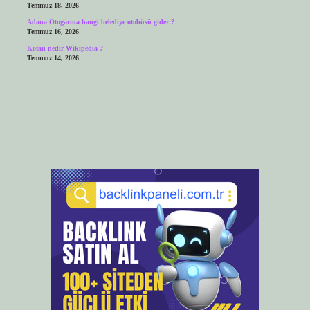
Temmuz 18, 2026
Adana Otogarına hangi belediye otobüsü gider ?
Temmuz 16, 2026
Kotan nedir Wikipedia ?
Temmuz 14, 2026