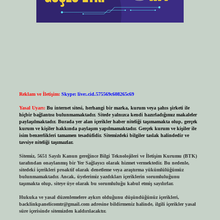
Reklam ve İletişim:
Skype: live:.cid.575569c608265c69
Yasal Uyarı:
Bu internet sitesi, herhangi bir marka, kurum veya şahıs şirketi ile
hiçbir bağlantısı bulunmamaktadır. Sitede yalnızca kendi hazırladığımız makaleler
paylaşılmaktadır. Burada yer alan içerikler haber niteliği taşımamakta olup, gerçek
kurum ve kişiler hakkında paylaşım yapılmamaktadır. Gerçek kurum ve kişiler ile
isim benzerlikleri tamamen tesadüfidir. Sitemizdeki bilgiler taslak halindedir ve
tavsiye niteliği taşımazlar.
Sitemiz, 5651 Sayılı Kanun gereğince Bilgi Teknolojileri ve İletişim Kurumu (BTK)
tarafından onaylanmış bir Yer Sağlayıcı olarak hizmet vermektedir. Bu nedenle,
sitedeki içerikleri proaktif olarak denetleme veya araştırma yükümlülüğümüz
bulunmamaktadır. Ancak, üyelerimiz yazdıkları içeriklerin sorumluluğunu
taşımakta olup, siteye üye olarak bu sorumluluğu kabul etmiş sayılırlar.
Hukuka ve yasal düzenlemelere aykırı olduğunu düşündüğünüz içerikleri,
backlinkpanelicomtr@gmail.com
adresine bildirmeniz halinde, ilgili içerikler yasal
süre içerisinde sitemizden kaldırılacaktır.