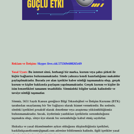
Reklam ve İletişim:
Skype: live:.cid.575569c608265c69
Yasal Uyarı:
Bu internet sitesi, herhangi bir marka, kurum veya şahıs şirketi ile
hiçbir bağlantısı bulunmamaktadır. Sitede yalnızca kendi hazırladığımız makaleler
paylaşılmaktadır. Burada yer alan içerikler haber niteliği taşımamakta olup, gerçek
kurum ve kişiler hakkında paylaşım yapılmamaktadır. Gerçek kurum ve kişiler ile
isim benzerlikleri tamamen tesadüfidir. Sitemizdeki bilgiler taslak halindedir ve
tavsiye niteliği taşımazlar.
Sitemiz, 5651 Sayılı Kanun gereğince Bilgi Teknolojileri ve İletişim Kurumu (BTK)
tarafından onaylanmış bir Yer Sağlayıcı olarak hizmet vermektedir. Bu nedenle,
sitedeki içerikleri proaktif olarak denetleme veya araştırma yükümlülüğümüz
bulunmamaktadır. Ancak, üyelerimiz yazdıkları içeriklerin sorumluluğunu
taşımakta olup, siteye üye olarak bu sorumluluğu kabul etmiş sayılırlar.
Hukuka ve yasal düzenlemelere aykırı olduğunu düşündüğünüz içerikleri,
backlinkpanelicomtr@gmail.com
adresine bildirmeniz halinde, ilgili içerikler yasal