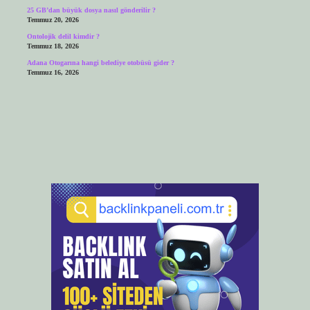
25 GB’dan büyük dosya nasıl gönderilir ?
Temmuz 20, 2026
Ontolojik delil kimdir ?
Temmuz 18, 2026
Adana Otogarına hangi belediye otobüsü gider ?
Temmuz 16, 2026