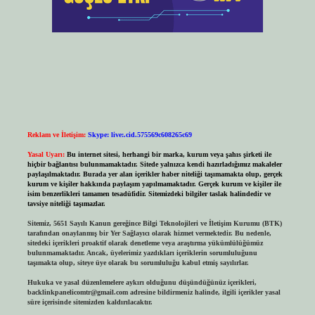
Reklam ve İletişim:
Skype: live:.cid.575569c608265c69
Yasal Uyarı:
Bu internet sitesi, herhangi bir marka, kurum veya şahıs şirketi ile
hiçbir bağlantısı bulunmamaktadır. Sitede yalnızca kendi hazırladığımız makaleler
paylaşılmaktadır. Burada yer alan içerikler haber niteliği taşımamakta olup, gerçek
kurum ve kişiler hakkında paylaşım yapılmamaktadır. Gerçek kurum ve kişiler ile
isim benzerlikleri tamamen tesadüfidir. Sitemizdeki bilgiler taslak halindedir ve
tavsiye niteliği taşımazlar.
Sitemiz, 5651 Sayılı Kanun gereğince Bilgi Teknolojileri ve İletişim Kurumu (BTK)
tarafından onaylanmış bir Yer Sağlayıcı olarak hizmet vermektedir. Bu nedenle,
sitedeki içerikleri proaktif olarak denetleme veya araştırma yükümlülüğümüz
bulunmamaktadır. Ancak, üyelerimiz yazdıkları içeriklerin sorumluluğunu
taşımakta olup, siteye üye olarak bu sorumluluğu kabul etmiş sayılırlar.
Hukuka ve yasal düzenlemelere aykırı olduğunu düşündüğünüz içerikleri,
backlinkpanelicomtr@gmail.com
adresine bildirmeniz halinde, ilgili içerikler yasal
süre içerisinde sitemizden kaldırılacaktır.