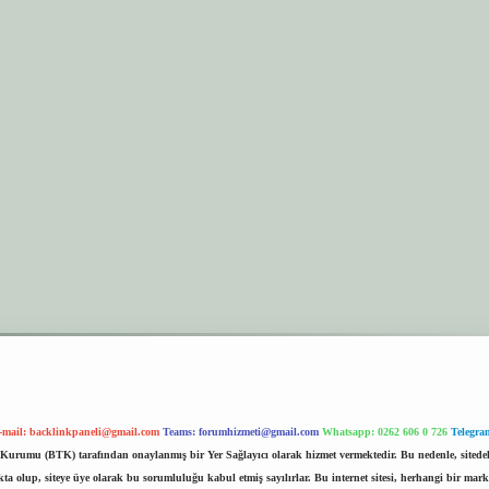
-mail:
backlinkpaneli@gmail.com
Teams:
forumhizmeti@gmail.com
Whatsapp: 0262 606 0 726
Telegra
im Kurumu (BTK) tarafından onaylanmış bir Yer Sağlayıcı olarak hizmet vermektedir. Bu nedenle, sited
 olup, siteye üye olarak bu sorumluluğu kabul etmiş sayılırlar. Bu internet sitesi, herhangi bir mark