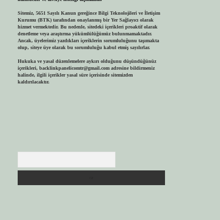
Sitemiz, 5651 Sayılı Kanun gereğince Bilgi Teknolojileri ve İletişim
Kurumu (BTK) tarafından onaylanmış bir Yer Sağlayıcı olarak
hizmet vermektedir. Bu nedenle, sitedeki içerikleri proaktif olarak
denetleme veya araştırma yükümlülüğümüz bulunmamaktadır.
Ancak, üyelerimiz yazdıkları içeriklerin sorumluluğunu taşımakta
olup, siteye üye olarak bu sorumluluğu kabul etmiş sayılırlar.
Hukuka ve yasal düzenlemelere aykırı olduğunu düşündüğünüz
içerikleri,
backlinkpanelicomtr@gmail.com
adresine bildirmeniz
halinde, ilgili içerikler yasal süre içerisinde sitemizden
kaldırılacaktır.
Arama