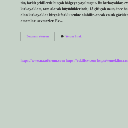
tür, farklı şekillerde birçok bölgeye yayılmıştır. Bu kırkayaklar, 
kırkayakları, tam olarak büyüdüklerinde; 15 çift çok uzun, ince bac
olan kırkayaklar birçok farklı renkte olabilir, ancak en sık görüle
ortamları sevmezler. Ev…
Çıyan
Devamını okuyun
Yorum Bırak
Eve
Nasıl
Girer
https://www.naatforum.com
https://etkilicv.com
https://emeklimaas