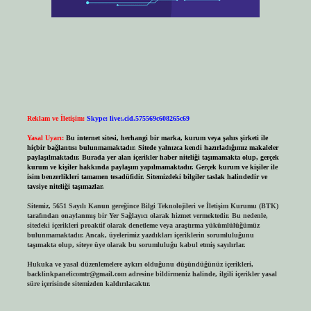
Reklam ve İletişim:
Skype: live:.cid.575569c608265c69
Yasal Uyarı:
Bu internet sitesi, herhangi bir marka, kurum veya şahıs şirketi ile
hiçbir bağlantısı bulunmamaktadır. Sitede yalnızca kendi hazırladığımız makaleler
paylaşılmaktadır. Burada yer alan içerikler haber niteliği taşımamakta olup, gerçek
kurum ve kişiler hakkında paylaşım yapılmamaktadır. Gerçek kurum ve kişiler ile
isim benzerlikleri tamamen tesadüfidir. Sitemizdeki bilgiler taslak halindedir ve
tavsiye niteliği taşımazlar.
Sitemiz, 5651 Sayılı Kanun gereğince Bilgi Teknolojileri ve İletişim Kurumu (BTK)
tarafından onaylanmış bir Yer Sağlayıcı olarak hizmet vermektedir. Bu nedenle,
sitedeki içerikleri proaktif olarak denetleme veya araştırma yükümlülüğümüz
bulunmamaktadır. Ancak, üyelerimiz yazdıkları içeriklerin sorumluluğunu
taşımakta olup, siteye üye olarak bu sorumluluğu kabul etmiş sayılırlar.
Hukuka ve yasal düzenlemelere aykırı olduğunu düşündüğünüz içerikleri,
backlinkpanelicomtr@gmail.com
adresine bildirmeniz halinde, ilgili içerikler yasal
süre içerisinde sitemizden kaldırılacaktır.